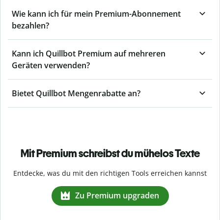
Wie kann ich für mein Premium-Abonnement
bezahlen?
Kann ich Quillbot Premium auf mehreren
Geräten verwenden?
Bietet Quillbot Mengenrabatte an?
Mit Premium schreibst du mühelos Texte
Entdecke, was du mit den richtigen Tools erreichen kannst
Zu Premium upgraden