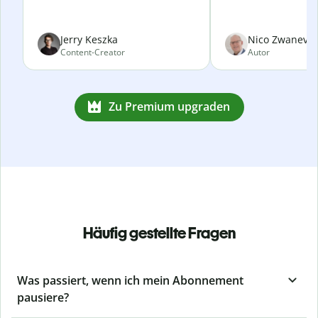
Jerry Keszka
Nico Zwanevel
Content-Creator
Autor
Zu Premium upgraden
Häufig gestellte Fragen
Was passiert, wenn ich mein Abonnement
pausiere?