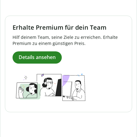
Erhalte Premium für dein Team
Hilf deinem Team, seine Ziele zu erreichen. Erhalte
Premium zu einem günstigen Preis.
Details ansehen