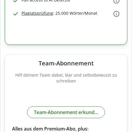
Plagiatsprüfung
: 25.000 Wörter/Monat
Team-Abonnement
Hilf deinem Team dabei, klar und selbstbewusst zu
schreiben
Team-Abonnement erkunden
Alles aus dem Premium-Abo, plus: