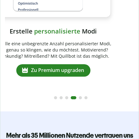
Mehr als 35 Millionen Nutzende vertrauen uns