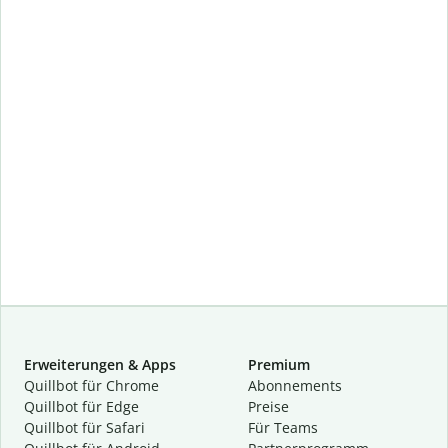
Erweiterungen & Apps
Premium
Quillbot für Chrome
Abon­ne­ments
Quillbot für Edge
Preise
Quillbot für Safari
Für Teams