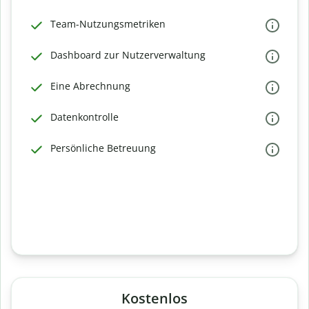
Team-Nutzungsmetriken
Dashboard zur Nutzerverwaltung
Eine Abrechnung
Datenkontrolle
Persönliche Betreuung
Kostenlos