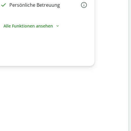
Persönliche Betreuung
Alle Funktionen ansehen