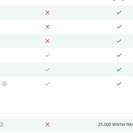
25.000 Wörter/M