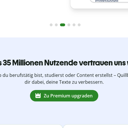
s 35 Millionen Nutzende vertrauen uns 
b du berufstätig bist, studierst oder Content erstellst – Quillb
dir dabei, deine Texte zu verbessern.
Zu Premium upgraden