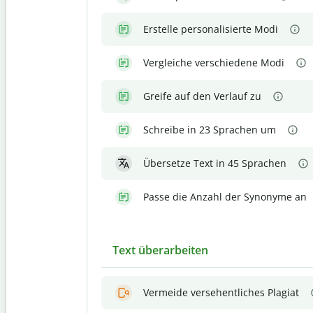
Erstelle personalisierte Modi
Vergleiche verschiedene Modi
Greife auf den Verlauf zu
Schreibe in 23 Sprachen um
Übersetze Text in 45 Sprachen
Passe die Anzahl der Synonyme an
Text überarbeiten
Vermeide versehentliches Plagiat