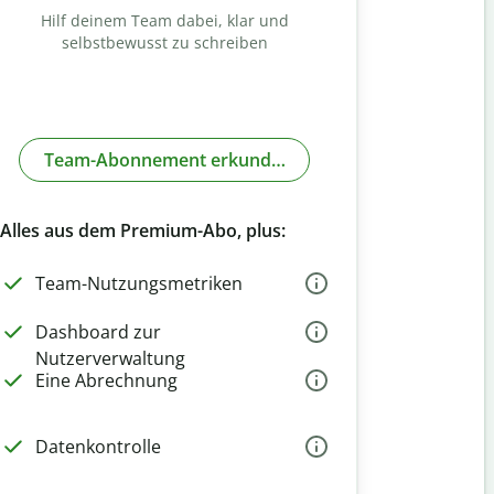
Hilf deinem Team dabei, klar und
selbstbewusst zu schreiben
Team-Abonnement erkunden
Alles aus dem Premium-Abo, plus:
Team-Nutzungsmetriken
Dashboard zur
Nutzerverwaltung
Eine Abrechnung
Datenkontrolle