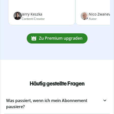
Jerry Keszka
Nico Zwanevel
Content-Creator
Autor
Zu Premium upgraden
Häufig gestellte Fragen
Was passiert, wenn ich mein Abonnement
pausiere?