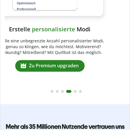
Mehr als 35 Millionen Nutzende vertrauen uns