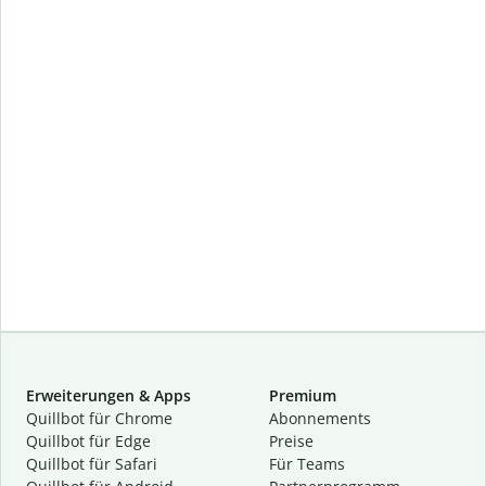
Erweiterungen & Apps
Premium
Quillbot für Chrome
Abon­ne­ments
Quillbot für Edge
Preise
Quillbot für Safari
Für Teams