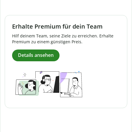
Erhalte Premium für dein Team
Hilf deinem Team, seine Ziele zu erreichen. Erhalte
Premium zu einem günstigen Preis.
Details ansehen