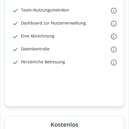
Team-Nutzungsmetriken
Dashboard zur Nutzerverwaltung
Eine Abrechnung
Datenkontrolle
Persönliche Betreuung
Kostenlos