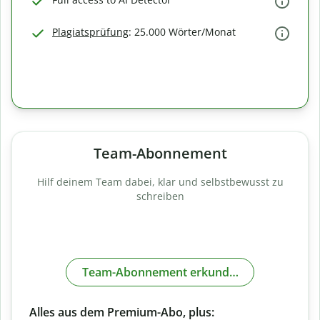
Plagiatsprüfung
: 25.000 Wörter/Monat
Team-Abonnement
Hilf deinem Team dabei, klar und selbstbewusst zu
schreiben
Team-Abonnement erkunden
Alles aus dem Premium-Abo, plus: