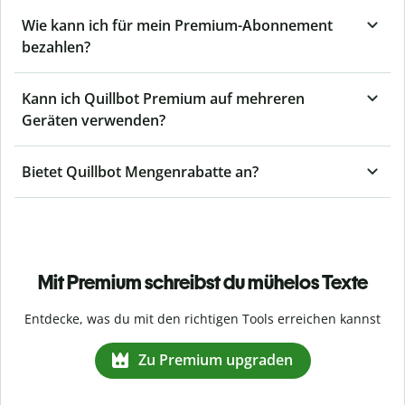
Wie kann ich für mein Premium-Abonnement
bezahlen?
Kann ich Quillbot Premium auf mehreren
Geräten verwenden?
Bietet Quillbot Mengenrabatte an?
Mit Premium schreibst du mühelos Texte
Entdecke, was du mit den richtigen Tools erreichen kannst
Zu Premium upgraden