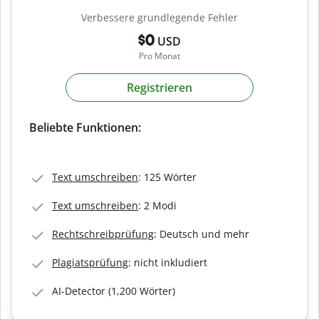
Verbessere grundlegende Fehler
$0
USD
Pro Monat
Registrieren
Beliebte Funktionen:
Text umschreiben
: 125 Wörter
Text umschreiben
: 2 Modi
Rechtschreibprüfung
: Deutsch und mehr
Plagiatsprüfung
: nicht inkludiert
AI-Detector (1,200 Wörter)