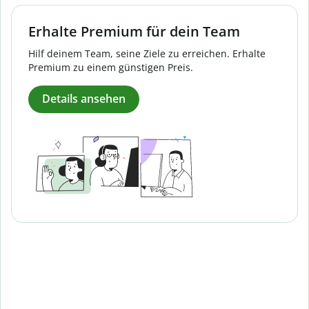
Erhalte Premium für dein Team
Hilf deinem Team, seine Ziele zu erreichen. Erhalte
Premium zu einem günstigen Preis.
Details ansehen