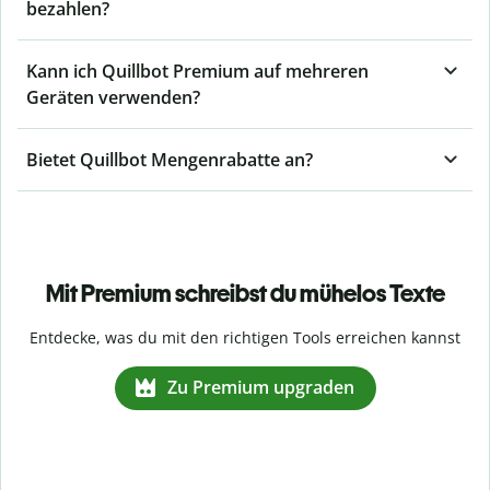
bezahlen?
Kann ich Quillbot Premium auf mehreren
Geräten verwenden?
Bietet Quillbot Mengenrabatte an?
Mit Premium schreibst du mühelos Texte
Entdecke, was du mit den richtigen Tools erreichen kannst
Zu Premium upgraden