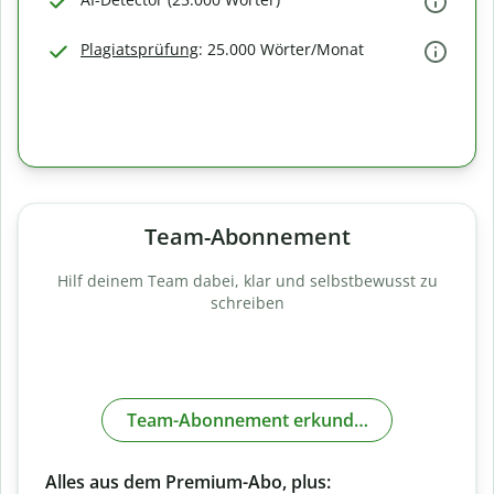
Plagiatsprüfung
: 25.000 Wörter/Monat
Team-Abonnement
Hilf deinem Team dabei, klar und selbstbewusst zu
schreiben
Team-Abonnement erkunden
Alles aus dem Premium-Abo, plus: