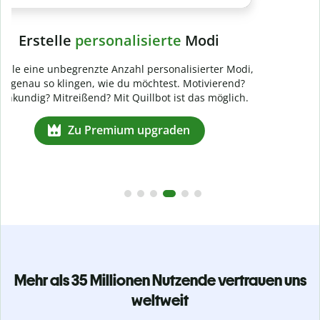
Mehr als 35 Millionen Nutzende vertrauen uns
weltweit