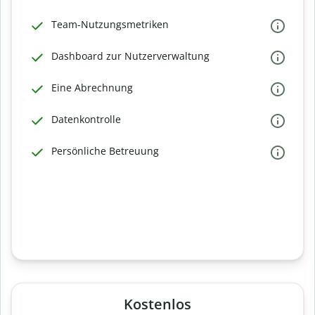
Team-Nutzungsmetriken
Dashboard zur Nutzerverwaltung
Eine Abrechnung
Datenkontrolle
Persönliche Betreuung
Kostenlos