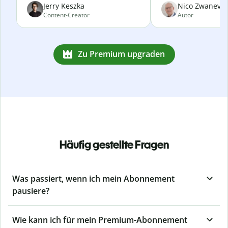
Jerry Keszka
Nico Zwanevel
Content-Creator
Autor
Zu Premium upgraden
Häufig gestellte Fragen
Was passiert, wenn ich mein Abonnement
pausiere?
Wie kann ich für mein Premium-Abonnement