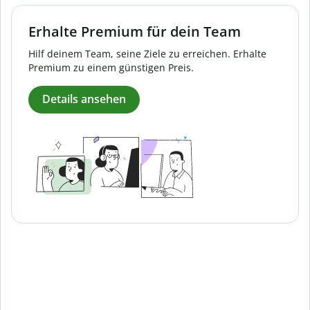
Erhalte Premium für dein Team
Hilf deinem Team, seine Ziele zu erreichen. Erhalte
Premium zu einem günstigen Preis.
Details ansehen