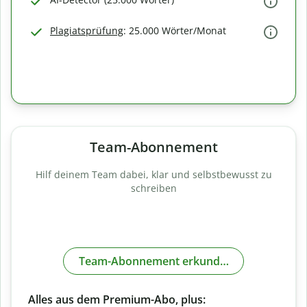
Plagiatsprüfung
: 25.000 Wörter/Monat
Team-Abonnement
Hilf deinem Team dabei, klar und selbstbewusst zu
schreiben
Team-Abonnement erkunden
Alles aus dem Premium-Abo, plus: