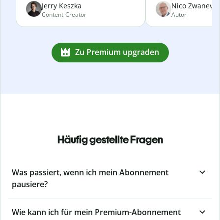
Jerry Keszka
Nico Zwanevel
Content-Creator
Autor
Zu Premium upgraden
Häufig gestellte Fragen
Was passiert, wenn ich mein Abonnement
pausiere?
Wie kann ich für mein Premium-Abonnement