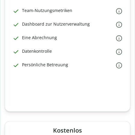
Team-Nutzungsmetriken
Dashboard zur Nutzerverwaltung
Eine Abrechnung
Datenkontrolle
Persönliche Betreuung
Kostenlos