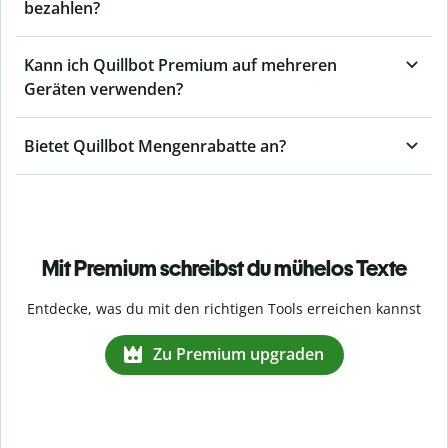
bezahlen?
Kann ich Quillbot Premium auf mehreren
Geräten verwenden?
Bietet Quillbot Mengenrabatte an?
Mit Premium schreibst du mühelos Texte
Entdecke, was du mit den richtigen Tools erreichen kannst
Zu Premium upgraden