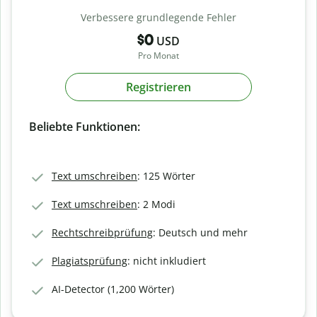
Verbessere grundlegende Fehler
$0
USD
Pro Monat
Registrieren
Beliebte Funktionen:
Text umschreiben
: 125 Wörter
Text umschreiben
: 2 Modi
Rechtschreibprüfung
: Deutsch und mehr
Plagiatsprüfung
: nicht inkludiert
AI-Detector (1,200 Wörter)