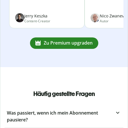
Jerry Keszka
Nico Zwanevel
Content-Creator
Autor
Zu Premium upgraden
Häufig gestellte Fragen
Was passiert, wenn ich mein Abonnement
pausiere?