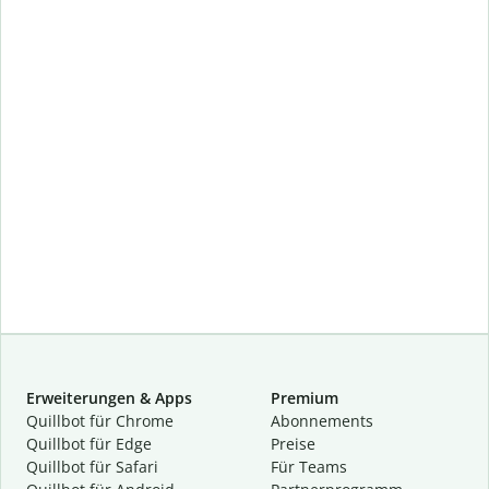
Erweiterungen & Apps
Premium
Quillbot für Chrome
Abon­ne­ments
Quillbot für Edge
Preise
Quillbot für Safari
Für Teams