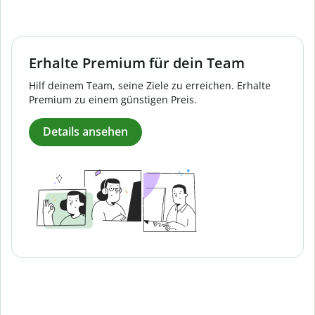
Erhalte Premium für dein Team
Hilf deinem Team, seine Ziele zu erreichen. Erhalte
Premium zu einem günstigen Preis.
Details ansehen