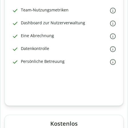
Team-Nutzungsmetriken
Dashboard zur Nutzerverwaltung
Eine Abrechnung
Datenkontrolle
Persönliche Betreuung
Kostenlos