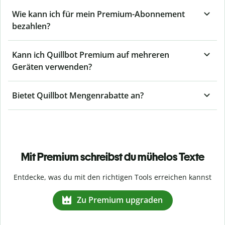
Wie kann ich für mein Premium-Abonnement
bezahlen?
Kann ich Quillbot Premium auf mehreren
Geräten verwenden?
Bietet Quillbot Mengenrabatte an?
Mit Premium schreibst du mühelos Texte
Entdecke, was du mit den richtigen Tools erreichen kannst
Zu Premium upgraden