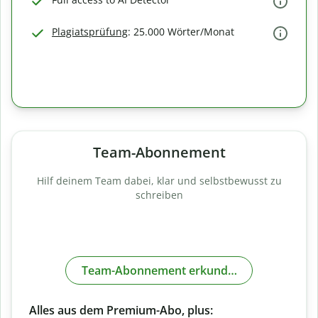
Plagiatsprüfung
: 25.000 Wörter/Monat
Team-Abonnement
Hilf deinem Team dabei, klar und selbstbewusst zu
schreiben
Team-Abonnement erkunden
Alles aus dem Premium-Abo, plus: