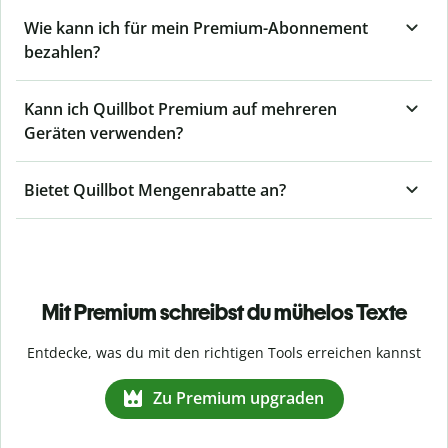
Wie kann ich für mein Premium-Abonnement
bezahlen?
Kann ich Quillbot Premium auf mehreren
Geräten verwenden?
Bietet Quillbot Mengenrabatte an?
Mit Premium schreibst du mühelos Texte
Entdecke, was du mit den richtigen Tools erreichen kannst
Zu Premium upgraden