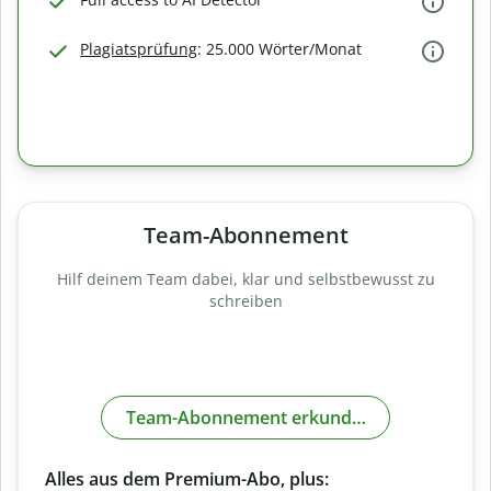
Plagiatsprüfung
: 25.000 Wörter/Monat
Team-Abonnement
Hilf deinem Team dabei, klar und selbstbewusst zu
schreiben
Team-Abonnement erkunden
Alles aus dem Premium-Abo, plus: