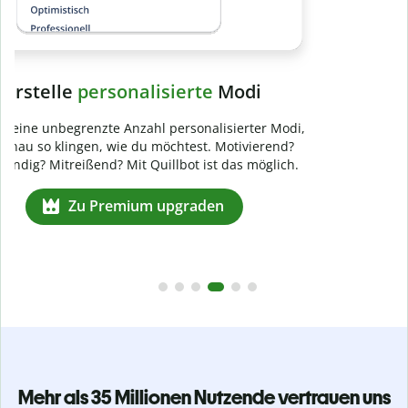
Mehr als 35 Millionen Nutzende vertrauen uns