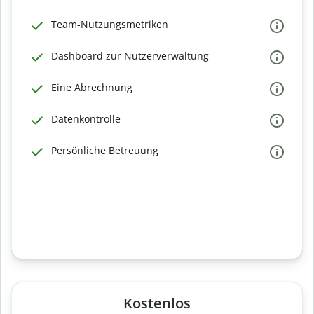
Team-Nutzungsmetriken
Dashboard zur Nutzerverwaltung
Eine Abrechnung
Datenkontrolle
Persönliche Betreuung
Kostenlos