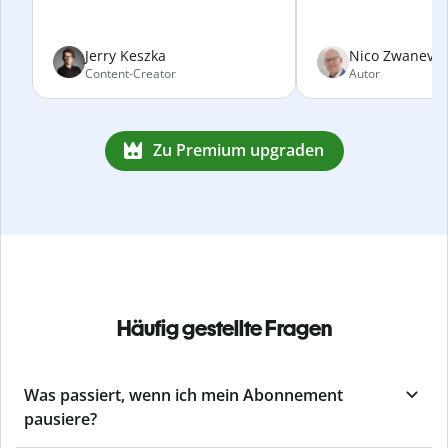
Jerry Keszka
Nico Zwanevel
Content-Creator
Autor
Zu Premium upgraden
Häufig gestellte Fragen
Was passiert, wenn ich mein Abonnement
pausiere?