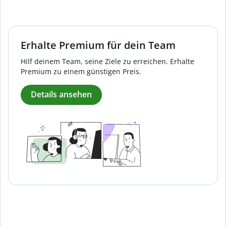
Erhalte Premium für dein Team
Hilf deinem Team, seine Ziele zu erreichen. Erhalte
Premium zu einem günstigen Preis.
Details ansehen