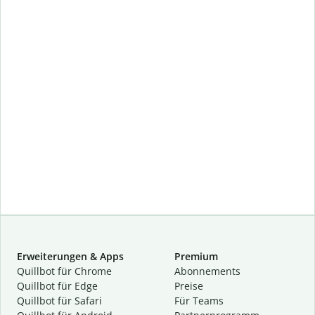
Erweiterungen & Apps
Premium
Quillbot für Chrome
Abon­ne­ments
Quillbot für Edge
Preise
Quillbot für Safari
Für Teams