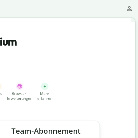
mium
s
Browser-
Mehr
Erweiterungen
erfahren
Team-Abonnement