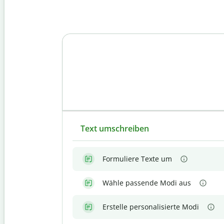
Text umschreiben
Formuliere Texte um
Wähle passende Modi aus
Erstelle personalisierte Modi