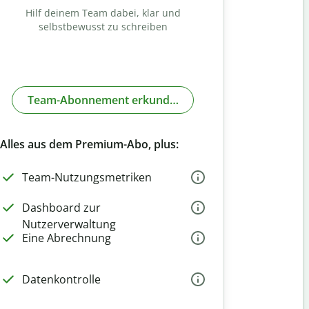
Hilf deinem Team dabei, klar und
selbstbewusst zu schreiben
Team-Abonnement erkunden
Alles aus dem Premium-Abo, plus:
Team-Nutzungsmetriken
Dashboard zur
Nutzerverwaltung
Eine Abrechnung
Datenkontrolle