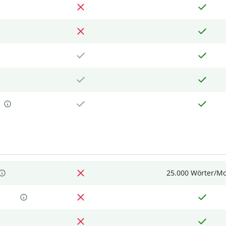
25.000 Wörter/M