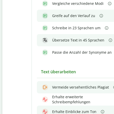
Vergleiche verschiedene Modi
Greife auf den Verlauf zu
Schreibe in 23 Sprachen um
Übersetze Text in 45 Sprachen
Passe die Anzahl der Synonyme an
Text überarbeiten
Vermeide versehentliches Plagiat
Erhalte erweiterte
Schreibempfehlungen
Erhalte Einblicke zum Ton