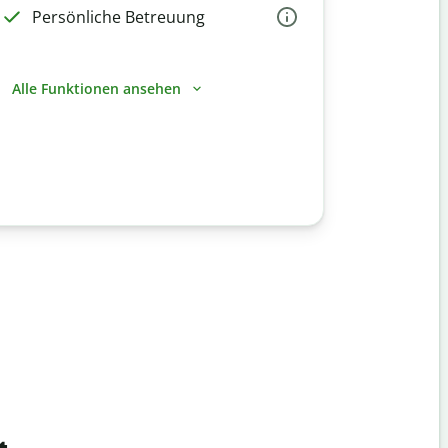
Persönliche Betreuung
Alle Funktionen ansehen