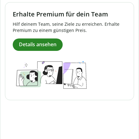
Erhalte Premium für dein Team
Hilf deinem Team, seine Ziele zu erreichen. Erhalte
Premium zu einem günstigen Preis.
Details ansehen