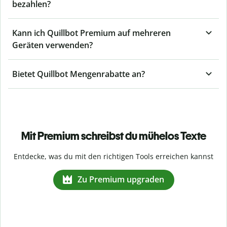
bezahlen?
Kann ich Quillbot Premium auf mehreren
Geräten verwenden?
Bietet Quillbot Mengenrabatte an?
Mit Premium schreibst du mühelos Texte
Entdecke, was du mit den richtigen Tools erreichen kannst
Zu Premium upgraden