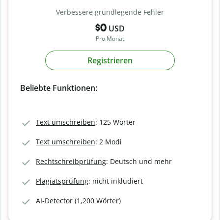
Verbessere grundlegende Fehler
$0
USD
Pro Monat
Registrieren
Beliebte Funktionen:
Text umschreiben
: 125 Wörter
Text umschreiben
: 2 Modi
Rechtschreibprüfung
: Deutsch und mehr
Plagiatsprüfung
: nicht inkludiert
AI-Detector (1,200 Wörter)