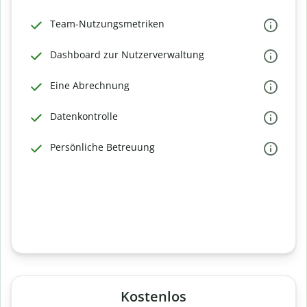
Team-Nutzungsmetriken
Dashboard zur Nutzerverwaltung
Eine Abrechnung
Datenkontrolle
Persönliche Betreuung
Kostenlos