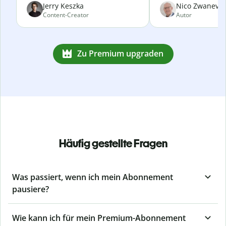
Jerry Keszka
Nico Zwanevel
Content-Creator
Autor
Zu Premium upgraden
Häufig gestellte Fragen
Was passiert, wenn ich mein Abonnement
pausiere?
Wie kann ich für mein Premium-Abonnement