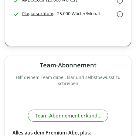
Plagiatsprüfung
: 25.000 Wörter/Monat
Team-Abonnement
Hilf deinem Team dabei, klar und selbstbewusst zu
schreiben
Team-Abonnement erkunden
Alles aus dem Premium-Abo, plus: