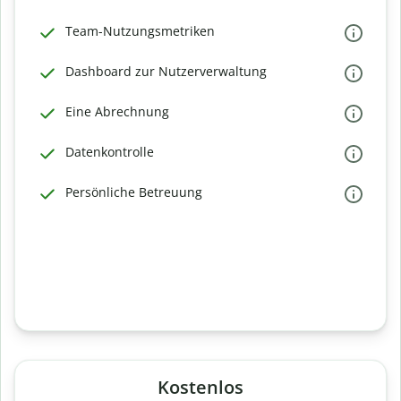
Team-Nutzungsmetriken
Dashboard zur Nutzerverwaltung
Eine Abrechnung
Datenkontrolle
Persönliche Betreuung
Kostenlos