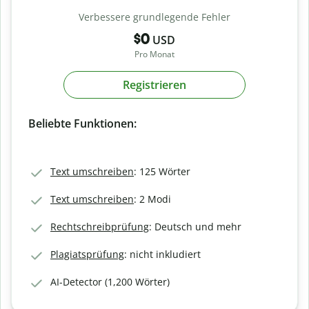
Verbessere grundlegende Fehler
$0
USD
Pro Monat
Registrieren
Beliebte Funktionen:
Text umschreiben
: 125 Wörter
Text umschreiben
: 2 Modi
Rechtschreibprüfung
: Deutsch und mehr
Plagiatsprüfung
: nicht inkludiert
AI-Detector (1,200 Wörter)