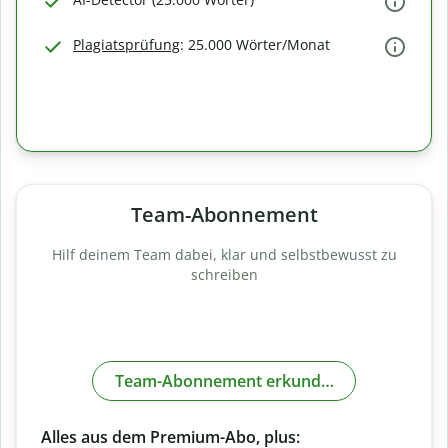
Plagiatsprüfung
: 25.000 Wörter/Monat
Team-Abonnement
Hilf deinem Team dabei, klar und selbstbewusst zu
schreiben
Team-Abonnement erkunden
Alles aus dem Premium-Abo, plus: