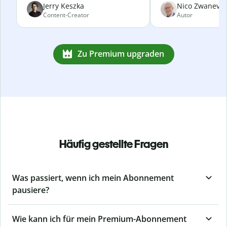
Jerry Keszka
Nico Zwanevel
Content-Creator
Autor
Zu Premium upgraden
Häufig gestellte Fragen
Was passiert, wenn ich mein Abonnement
pausiere?
Wie kann ich für mein Premium-Abonnement