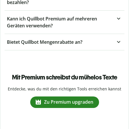
bezahlen?
Kann ich Quillbot Premium auf mehreren
Geräten verwenden?
Bietet Quillbot Mengenrabatte an?
Mit Premium schreibst du mühelos Texte
Entdecke, was du mit den richtigen Tools erreichen kannst
Zu Premium upgraden