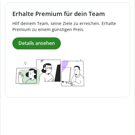
Erhalte Premium für dein Team
Hilf deinem Team, seine Ziele zu erreichen. Erhalte
Premium zu einem günstigen Preis.
Details ansehen