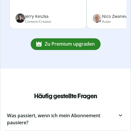
Jerry Keszka
Nico Zwanevel
Content-Creator
Autor
Zu Premium upgraden
Häufig gestellte Fragen
Was passiert, wenn ich mein Abonnement
pausiere?