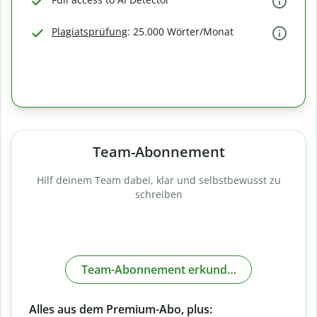
Plagiatsprüfung
: 25.000 Wörter/Monat
Team-Abonnement
Hilf deinem Team dabei, klar und selbstbewusst zu
schreiben
Team-Abonnement erkunden
Alles aus dem Premium-Abo, plus: