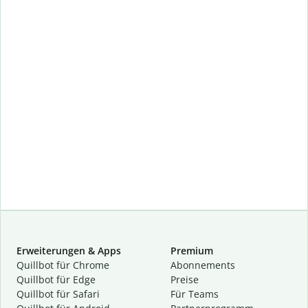
Erweiterungen & Apps
Premium
Quillbot für Chrome
Abon­ne­ments
Quillbot für Edge
Preise
Quillbot für Safari
Für Teams