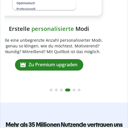
Mehr als 35 Millionen Nutzende vertrauen uns