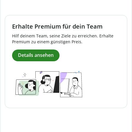
Erhalte Premium für dein Team
Hilf deinem Team, seine Ziele zu erreichen. Erhalte
Premium zu einem günstigen Preis.
Details ansehen