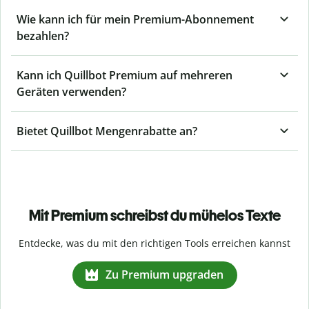
Wie kann ich für mein Premium-Abonnement
bezahlen?
Kann ich Quillbot Premium auf mehreren
Geräten verwenden?
Bietet Quillbot Mengenrabatte an?
Mit Premium schreibst du mühelos Texte
Entdecke, was du mit den richtigen Tools erreichen kannst
Zu Premium upgraden