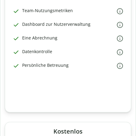
Team-Nutzungsmetriken
Dashboard zur Nutzerverwaltung
Eine Abrechnung
Datenkontrolle
Persönliche Betreuung
Kostenlos