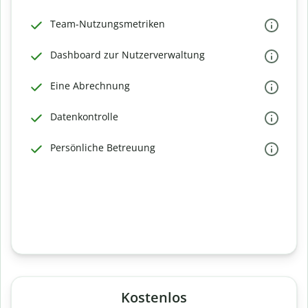
Team-Nutzungsmetriken
Dashboard zur Nutzerverwaltung
Eine Abrechnung
Datenkontrolle
Persönliche Betreuung
Kostenlos