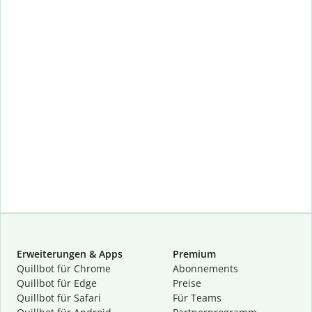
Erweiterungen & Apps
Premium
Quillbot für Chrome
Abon­ne­ments
Quillbot für Edge
Preise
Quillbot für Safari
Für Teams