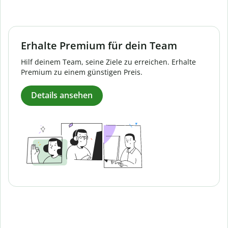
Erhalte Premium für dein Team
Hilf deinem Team, seine Ziele zu erreichen. Erhalte
Premium zu einem günstigen Preis.
Details ansehen