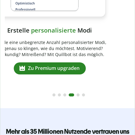
Mehr als 35 Millionen Nutzende vertrauen uns