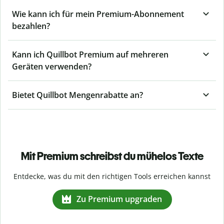
Wie kann ich für mein Premium-Abonnement
bezahlen?
Kann ich Quillbot Premium auf mehreren
Geräten verwenden?
Bietet Quillbot Mengenrabatte an?
Mit Premium schreibst du mühelos Texte
Entdecke, was du mit den richtigen Tools erreichen kannst
Zu Premium upgraden