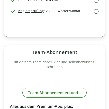
Plagiatsprüfung
: 25.000 Wörter/Monat
Team-Abonnement
Hilf deinem Team dabei, klar und selbstbewusst zu
schreiben
Team-Abonnement erkunden
Alles aus dem Premium-Abo, plus: