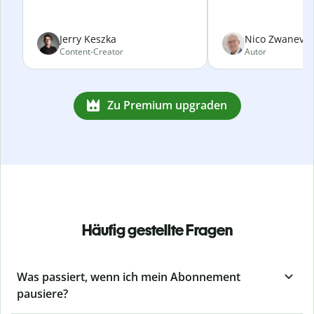
Jerry Keszka
Nico Zwanevel
Content-Creator
Autor
Zu Premium upgraden
Häufig gestellte Fragen
Was passiert, wenn ich mein Abonnement
pausiere?