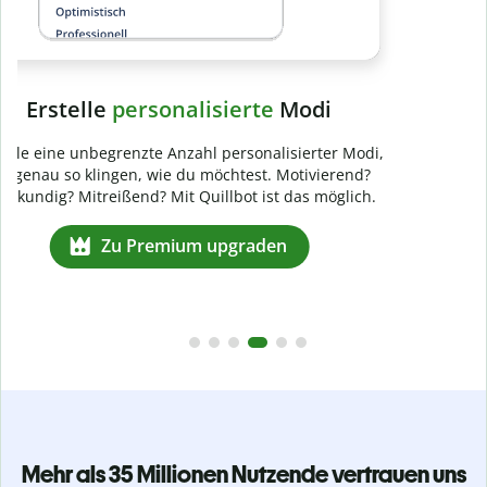
Mehr als 35 Millionen Nutzende vertrauen uns