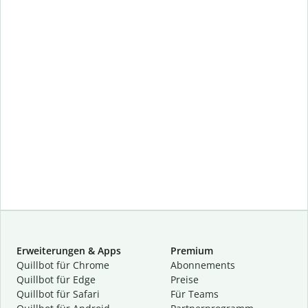
Erweiterungen & Apps
Premium
Quillbot für Chrome
Abon­ne­ments
Quillbot für Edge
Preise
Quillbot für Safari
Für Teams