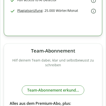
Plagiatsprüfung
: 25.000 Wörter/Monat
Team-Abonnement
Hilf deinem Team dabei, klar und selbstbewusst zu
schreiben
Team-Abonnement erkunden
Alles aus dem Premium-Abo, plus: