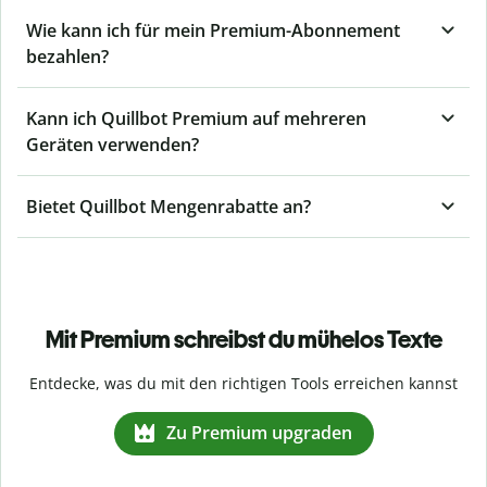
Wie kann ich für mein Premium-Abonnement
bezahlen?
Kann ich Quillbot Premium auf mehreren
Geräten verwenden?
Bietet Quillbot Mengenrabatte an?
Mit Premium schreibst du mühelos Texte
Entdecke, was du mit den richtigen Tools erreichen kannst
Zu Premium upgraden