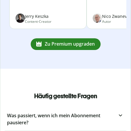
Jerry Keszka
Nico Zwanevel
Content-Creator
Autor
Zu Premium upgraden
Häufig gestellte Fragen
Was passiert, wenn ich mein Abonnement
pausiere?