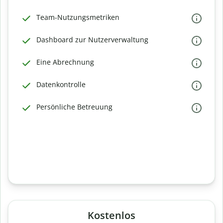
Team-Nutzungsmetriken
Dashboard zur Nutzerverwaltung
Eine Abrechnung
Datenkontrolle
Persönliche Betreuung
Kostenlos