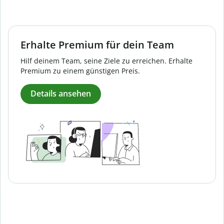
Erhalte Premium für dein Team
Hilf deinem Team, seine Ziele zu erreichen. Erhalte
Premium zu einem günstigen Preis.
Details ansehen