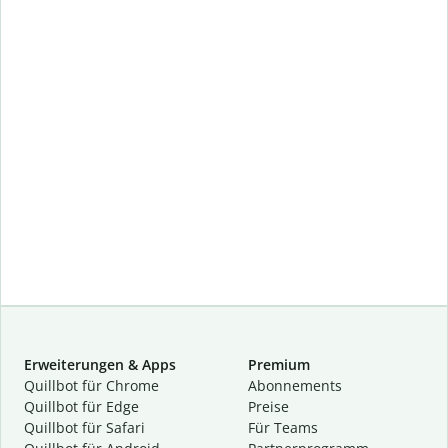
Erweiterungen & Apps
Premium
Quillbot für Chrome
Abon­ne­ments
Quillbot für Edge
Preise
Quillbot für Safari
Für Teams