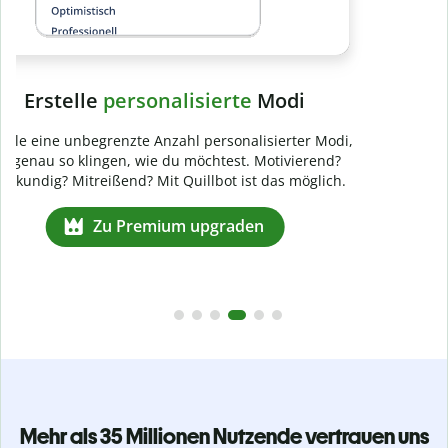
Mehr als 35 Millionen Nutzende vertrauen uns