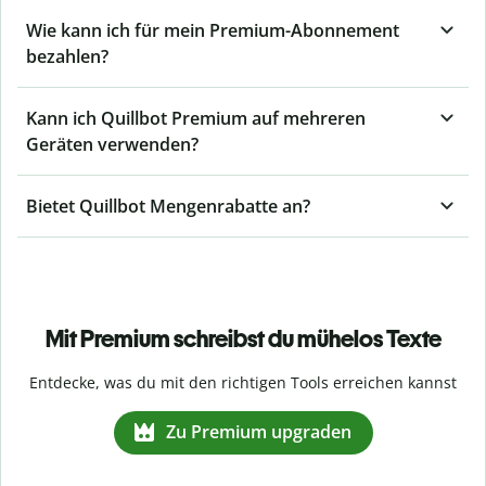
Wie kann ich für mein Premium-Abonnement
bezahlen?
Kann ich Quillbot Premium auf mehreren
Geräten verwenden?
Bietet Quillbot Mengenrabatte an?
Mit Premium schreibst du mühelos Texte
Entdecke, was du mit den richtigen Tools erreichen kannst
Zu Premium upgraden