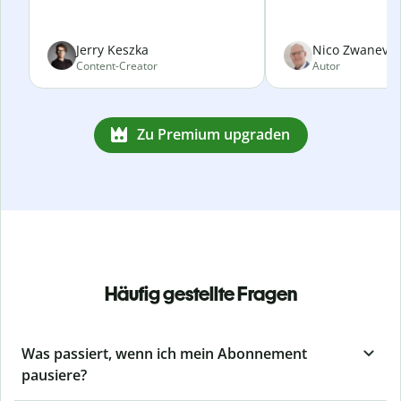
Jerry Keszka
Nico Zwanevel
Content-Creator
Autor
Zu Premium upgraden
Häufig gestellte Fragen
Was passiert, wenn ich mein Abonnement
pausiere?