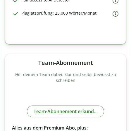
Plagiatsprüfung
: 25.000 Wörter/Monat
Team-Abonnement
Hilf deinem Team dabei, klar und selbstbewusst zu
schreiben
Team-Abonnement erkunden
Alles aus dem Premium-Abo, plus: