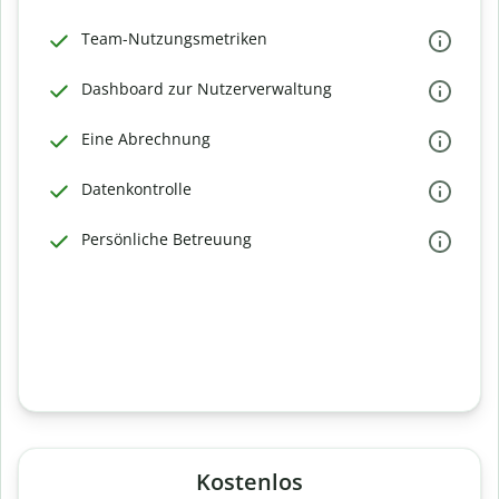
Team-Nutzungsmetriken
Dashboard zur Nutzerverwaltung
Eine Abrechnung
Datenkontrolle
Persönliche Betreuung
Kostenlos