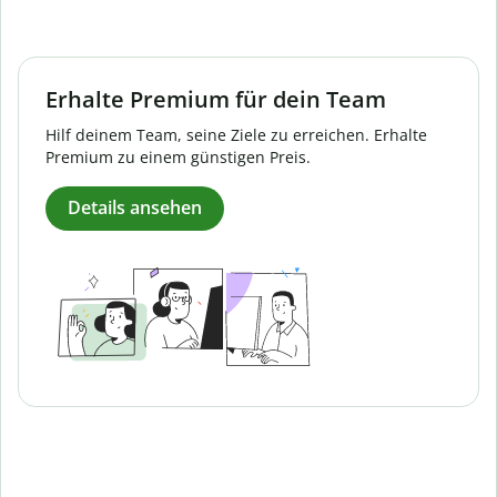
Erhalte Premium für dein Team
Hilf deinem Team, seine Ziele zu erreichen. Erhalte
Premium zu einem günstigen Preis.
Details ansehen