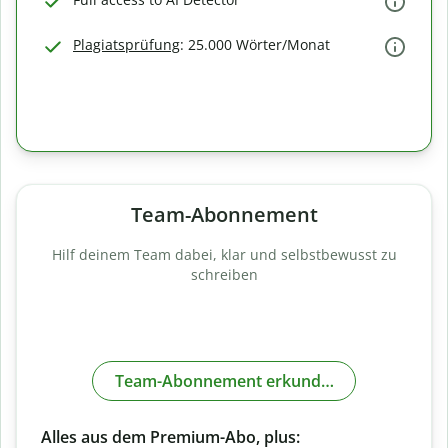
Plagiatsprüfung
: 25.000 Wörter/Monat
Team-Abonnement
Hilf deinem Team dabei, klar und selbstbewusst zu
schreiben
Team-Abonnement erkunden
Alles aus dem Premium-Abo, plus: