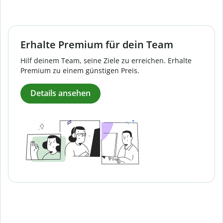
Erhalte Premium für dein Team
Hilf deinem Team, seine Ziele zu erreichen. Erhalte
Premium zu einem günstigen Preis.
Details ansehen