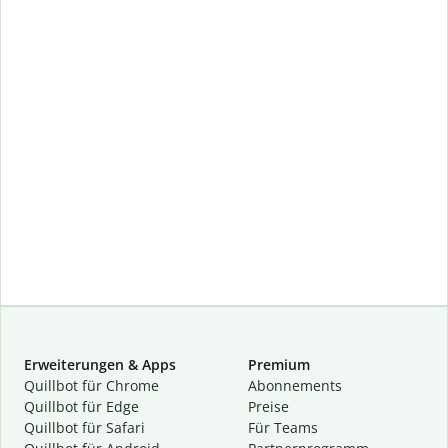
Erweiterungen & Apps
Premium
Quillbot für Chrome
Abon­ne­ments
Quillbot für Edge
Preise
Quillbot für Safari
Für Teams