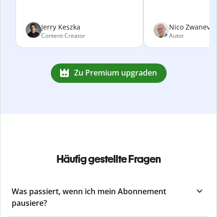
Jerry Keszka
Nico Zwanevel
Content-Creator
Autor
Zu Premium upgraden
Häufig gestellte Fragen
Was passiert, wenn ich mein Abonnement
pausiere?