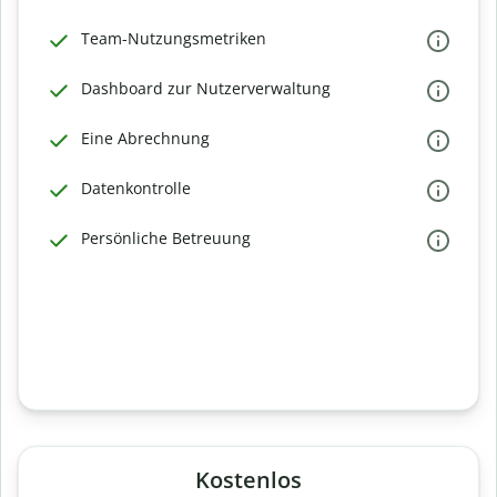
Team-Nutzungsmetriken
Dashboard zur Nutzerverwaltung
Eine Abrechnung
Datenkontrolle
Persönliche Betreuung
Kostenlos