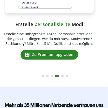
Mehr als 35 Millionen Nutzende vertrauen uns