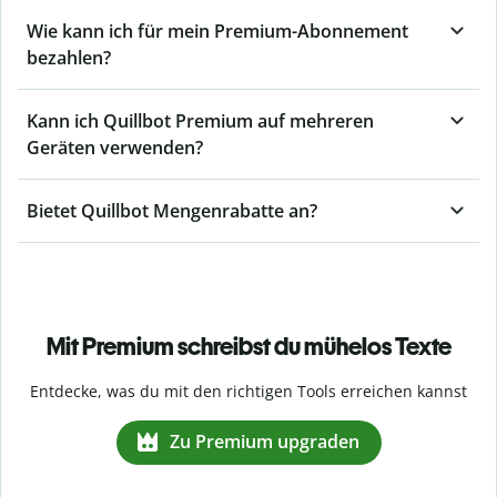
Wie kann ich für mein Premium-Abonnement
bezahlen?
Kann ich Quillbot Premium auf mehreren
Geräten verwenden?
Bietet Quillbot Mengenrabatte an?
Mit Premium schreibst du mühelos Texte
Entdecke, was du mit den richtigen Tools erreichen kannst
Zu Premium upgraden