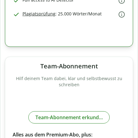
Plagiatsprüfung
: 25.000 Wörter/Monat
Team-Abonnement
Hilf deinem Team dabei, klar und selbstbewusst zu
schreiben
Team-Abonnement erkunden
Alles aus dem Premium-Abo, plus: