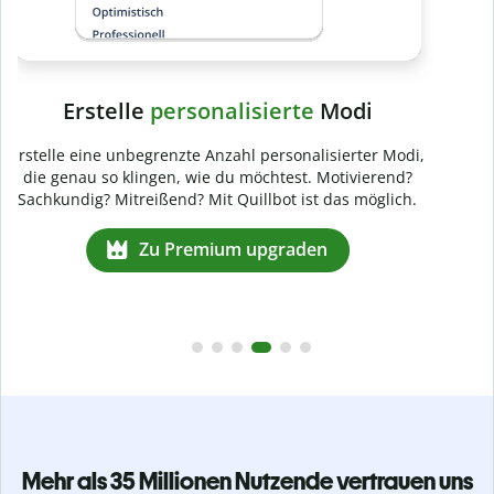
Mehr als 35 Millionen Nutzende vertrauen uns