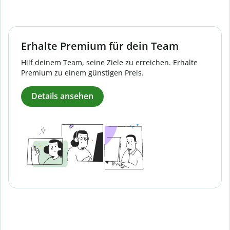
Erhalte Premium für dein Team
Hilf deinem Team, seine Ziele zu erreichen. Erhalte
Premium zu einem günstigen Preis.
Details ansehen