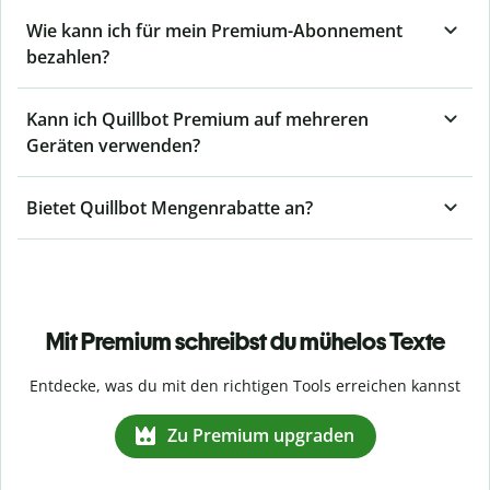
Wie kann ich für mein Premium-Abonnement
bezahlen?
Kann ich Quillbot Premium auf mehreren
Geräten verwenden?
Bietet Quillbot Mengenrabatte an?
Mit Premium schreibst du mühelos Texte
Entdecke, was du mit den richtigen Tools erreichen kannst
Zu Premium upgraden