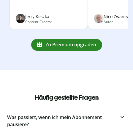
Jerry Keszka
Nico Zwanevel
Content-Creator
Autor
Zu Premium upgraden
Häufig gestellte Fragen
Was passiert, wenn ich mein Abonnement
pausiere?