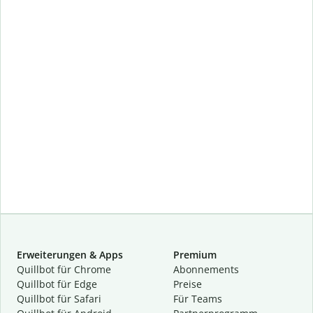
Erweiterungen & Apps
Premium
Quillbot für Chrome
Abon­ne­ments
Quillbot für Edge
Preise
Quillbot für Safari
Für Teams