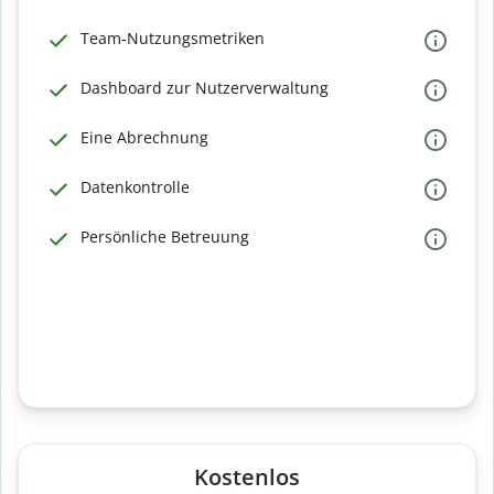
Team-Nutzungsmetriken
Dashboard zur Nutzerverwaltung
Eine Abrechnung
Datenkontrolle
Persönliche Betreuung
Kostenlos