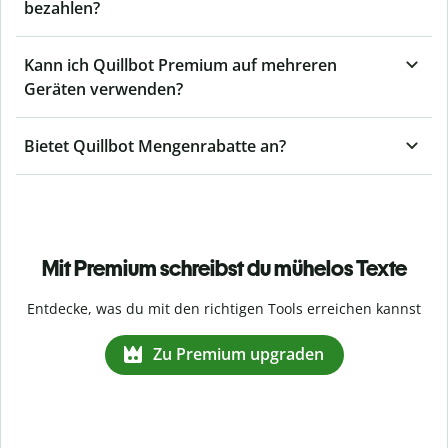
bezahlen?
Kann ich Quillbot Premium auf mehreren
Geräten verwenden?
Bietet Quillbot Mengenrabatte an?
Mit Premium schreibst du mühelos Texte
Entdecke, was du mit den richtigen Tools erreichen kannst
Zu Premium upgraden