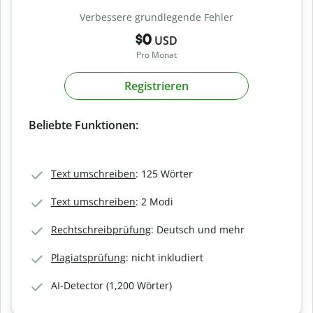
Verbessere grundlegende Fehler
$0
USD
Pro Monat
Registrieren
Beliebte Funktionen:
Text umschreiben
: 125 Wörter
Text umschreiben
: 2 Modi
Rechtschreibprüfung
: Deutsch und mehr
Plagiatsprüfung
: nicht inkludiert
AI-Detector (1,200 Wörter)