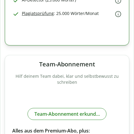
Plagiatsprüfung
: 25.000 Wörter/Monat
Team-Abonnement
Hilf deinem Team dabei, klar und selbstbewusst zu
schreiben
Team-Abonnement erkunden
Alles aus dem Premium-Abo, plus: