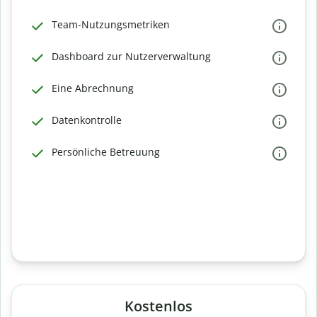
Team-Nutzungsmetriken
Dashboard zur Nutzerverwaltung
Eine Abrechnung
Datenkontrolle
Persönliche Betreuung
Kostenlos