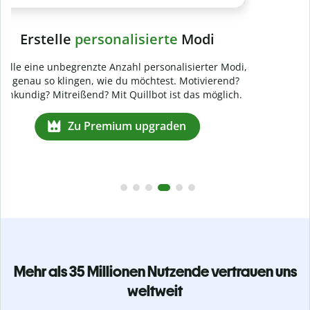
Mehr als 35 Millionen Nutzende vertrauen uns
weltweit