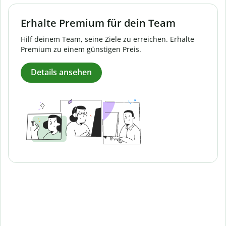
Erhalte Premium für dein Team
Hilf deinem Team, seine Ziele zu erreichen. Erhalte
Premium zu einem günstigen Preis.
Details ansehen