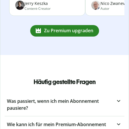
Jerry Keszka
Nico Zwanevel
Content-Creator
Autor
Zu Premium upgraden
Häufig gestellte Fragen
Was passiert, wenn ich mein Abonnement
pausiere?
Wie kann ich für mein Premium-Abonnement