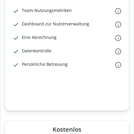
Team-Nutzungsmetriken
Dashboard zur Nutzerverwaltung
Eine Abrechnung
Datenkontrolle
Persönliche Betreuung
Kostenlos