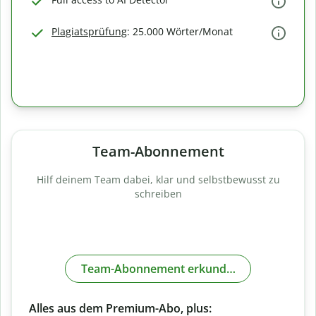
Plagiatsprüfung
: 25.000 Wörter/Monat
Team-Abonnement
Hilf deinem Team dabei, klar und selbstbewusst zu
schreiben
Team-Abonnement erkunden
Alles aus dem Premium-Abo, plus: