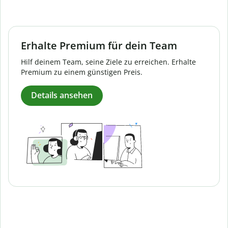
Erhalte Premium für dein Team
Hilf deinem Team, seine Ziele zu erreichen. Erhalte
Premium zu einem günstigen Preis.
Details ansehen