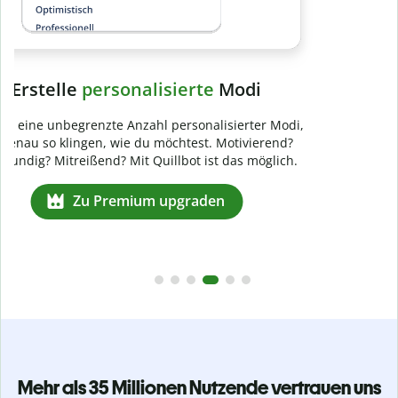
Mehr als 35 Millionen Nutzende vertrauen uns