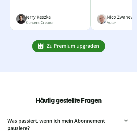
Jerry Keszka
Nico Zwanevel
Content-Creator
Autor
Zu Premium upgraden
Häufig gestellte Fragen
Was passiert, wenn ich mein Abonnement
pausiere?