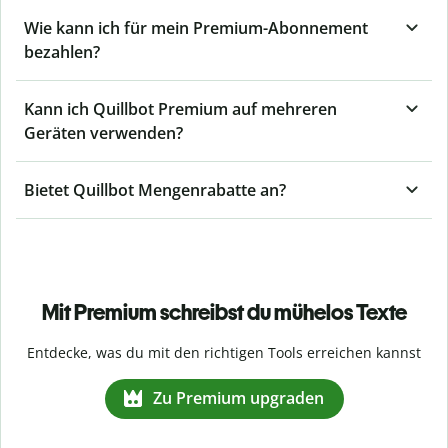
Wie kann ich für mein Premium-Abonnement
bezahlen?
Kann ich Quillbot Premium auf mehreren
Geräten verwenden?
Bietet Quillbot Mengenrabatte an?
Mit Premium schreibst du mühelos Texte
Entdecke, was du mit den richtigen Tools erreichen kannst
Zu Premium upgraden