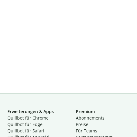
Erweiterungen & Apps
Premium
Quillbot für Chrome
Abon­ne­ments
Quillbot für Edge
Preise
Quillbot für Safari
Für Teams