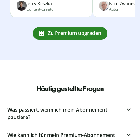
Jerry Keszka
Nico Zwanevel
Content-Creator
Autor
Zu Premium upgraden
Häufig gestellte Fragen
Was passiert, wenn ich mein Abonnement
pausiere?
Wie kann ich für mein Premium-Abonnement