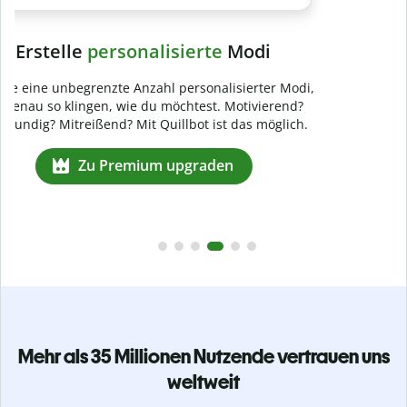
Mehr als 35 Millionen Nutzende vertrauen uns
weltweit