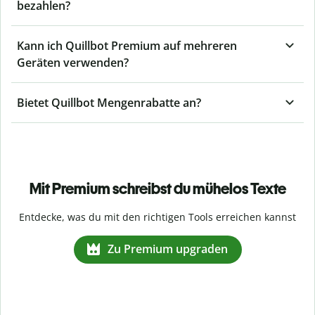
bezahlen?
Kann ich Quillbot Premium auf mehreren
Geräten verwenden?
Bietet Quillbot Mengenrabatte an?
Mit Premium schreibst du mühelos Texte
Entdecke, was du mit den richtigen Tools erreichen kannst
Zu Premium upgraden