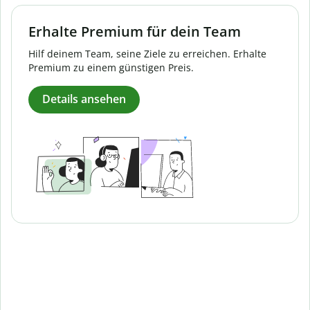
Erhalte Premium für dein Team
Hilf deinem Team, seine Ziele zu erreichen. Erhalte
Premium zu einem günstigen Preis.
Details ansehen