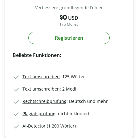
Verbessere grundlegende Fehler
$0
USD
Pro Monat
Registrieren
Beliebte Funktionen:
Text umschreiben
: 125 Wörter
Text umschreiben
: 2 Modi
Rechtschreibprüfung
: Deutsch und mehr
Plagiatsprüfung
: nicht inkludiert
AI-Detector (1,200 Wörter)