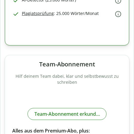
Plagiatsprüfung
: 25.000 Wörter/Monat
Team-Abonnement
Hilf deinem Team dabei, klar und selbstbewusst zu
schreiben
Team-Abonnement erkunden
Alles aus dem Premium-Abo, plus: