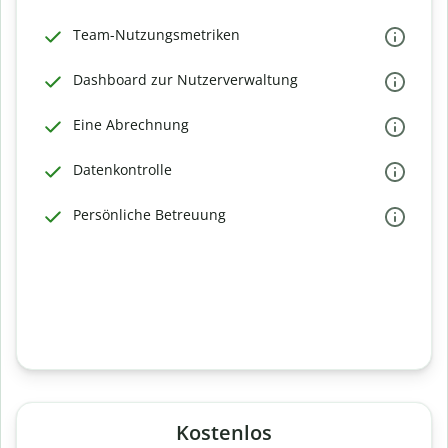
Team-Nutzungsmetriken
Dashboard zur Nutzerverwaltung
Eine Abrechnung
Datenkontrolle
Persönliche Betreuung
Kostenlos