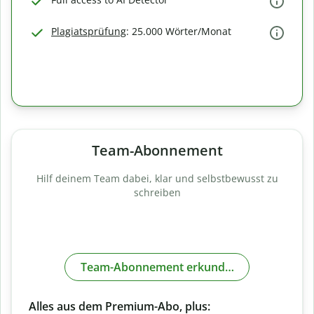
Plagiatsprüfung
: 25.000 Wörter/Monat
Team-Abonnement
Hilf deinem Team dabei, klar und selbstbewusst zu
schreiben
Team-Abonnement erkunden
Alles aus dem Premium-Abo, plus: