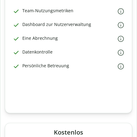
Team-Nutzungsmetriken
Dashboard zur Nutzerverwaltung
Eine Abrechnung
Datenkontrolle
Persönliche Betreuung
Kostenlos