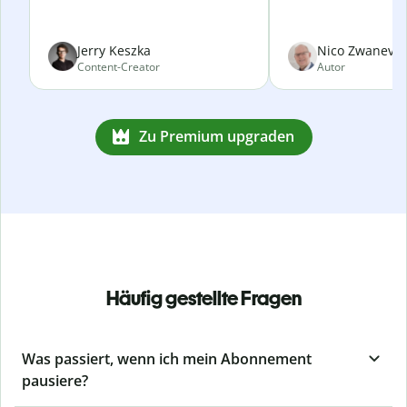
Jerry Keszka
Nico Zwanevel
Content-Creator
Autor
Zu Premium upgraden
Häufig gestellte Fragen
Was passiert, wenn ich mein Abonnement
pausiere?