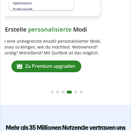
Mehr als 35 Millionen Nutzende vertrauen uns