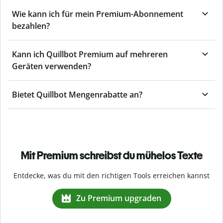
Wie kann ich für mein Premium-Abonnement
bezahlen?
Kann ich Quillbot Premium auf mehreren
Geräten verwenden?
Bietet Quillbot Mengenrabatte an?
Mit Premium schreibst du mühelos Texte
Entdecke, was du mit den richtigen Tools erreichen kannst
Zu Premium upgraden