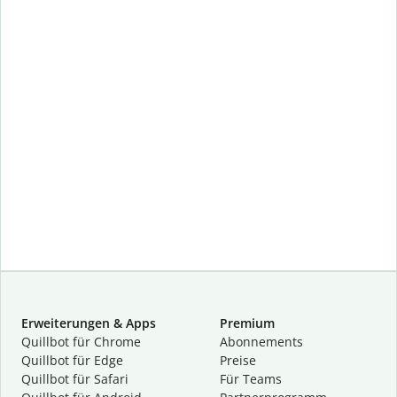
Erweiterungen & Apps
Premium
Quillbot für Chrome
Abon­ne­ments
Quillbot für Edge
Preise
Quillbot für Safari
Für Teams