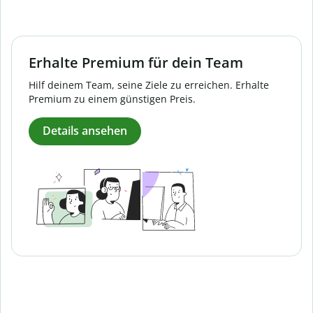
Erhalte Premium für dein Team
Hilf deinem Team, seine Ziele zu erreichen. Erhalte
Premium zu einem günstigen Preis.
Details ansehen