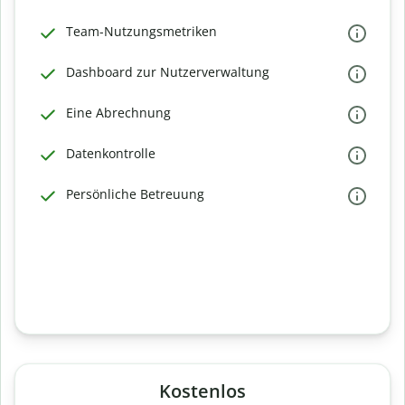
Team-Nutzungsmetriken
Dashboard zur Nutzerverwaltung
Eine Abrechnung
Datenkontrolle
Persönliche Betreuung
Kostenlos