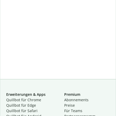
Erweiterungen & Apps
Premium
Quillbot für Chrome
Abon­ne­ments
Quillbot für Edge
Preise
Quillbot für Safari
Für Teams