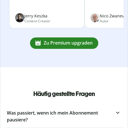
Jerry Keszka
Nico Zwanevel
Content-Creator
Autor
Zu Premium upgraden
Häufig gestellte Fragen
Was passiert, wenn ich mein Abonnement
pausiere?