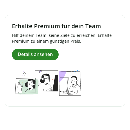
Erhalte Premium für dein Team
Hilf deinem Team, seine Ziele zu erreichen. Erhalte
Premium zu einem günstigen Preis.
Details ansehen