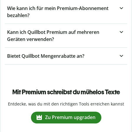
Wie kann ich für mein Premium-Abonnement
bezahlen?
Kann ich Quillbot Premium auf mehreren
Geräten verwenden?
Bietet Quillbot Mengenrabatte an?
Mit Premium schreibst du mühelos Texte
Entdecke, was du mit den richtigen Tools erreichen kannst
Zu Premium upgraden