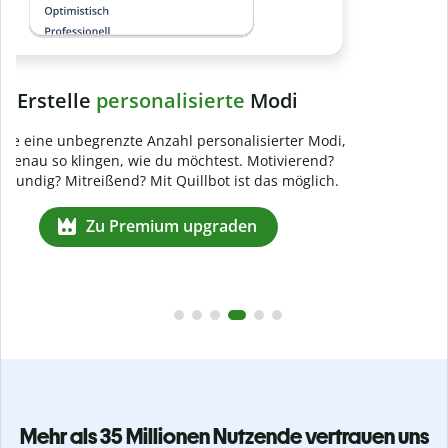
Mehr als 35 Millionen Nutzende vertrauen uns