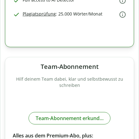
Plagiatsprüfung
: 25.000 Wörter/Monat
Team-Abonnement
Hilf deinem Team dabei, klar und selbstbewusst zu
schreiben
Team-Abonnement erkunden
Alles aus dem Premium-Abo, plus: