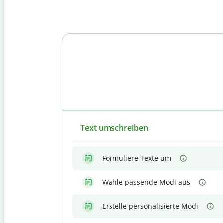
Text umschreiben
Formuliere Texte um
Wähle passende Modi aus
Erstelle personalisierte Modi