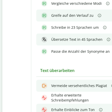
Vergleiche verschiedene Modi
Greife auf den Verlauf zu
Schreibe in 23 Sprachen um
Übersetze Text in 45 Sprachen
Passe die Anzahl der Synonyme an
Text überarbeiten
Vermeide versehentliches Plagiat
Erhalte erweiterte
Schreibempfehlungen
Erhalte Einblicke zum Ton