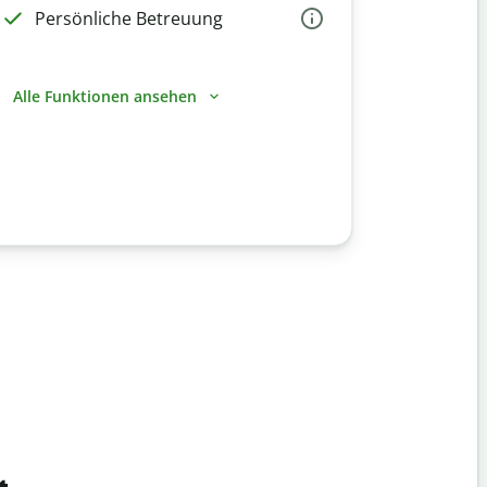
Persönliche Betreuung
Alle Funktionen ansehen