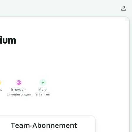
mium
s
Browser-
Mehr
Erweiterungen
erfahren
Team-Abonnement