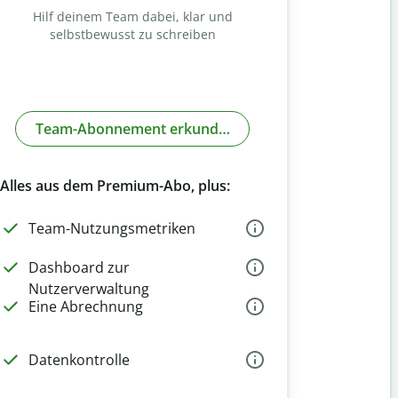
Hilf deinem Team dabei, klar und
selbstbewusst zu schreiben
Team-Abonnement erkunden
Alles aus dem Premium-Abo, plus:
Team-Nutzungsmetriken
Dashboard zur
Nutzerverwaltung
Eine Abrechnung
Datenkontrolle