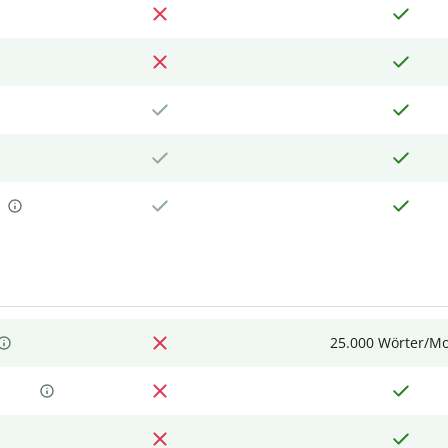
25.000 Wörter/M