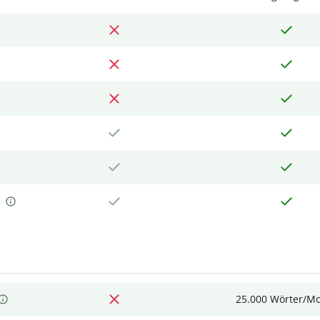
25.000 Wörter/M