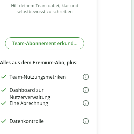
Hilf deinem Team dabei, klar und
selbstbewusst zu schreiben
Team-Abonnement erkunden
Alles aus dem Premium-Abo, plus:
Team-Nutzungsmetriken
Dashboard zur
Nutzerverwaltung
Eine Abrechnung
Datenkontrolle