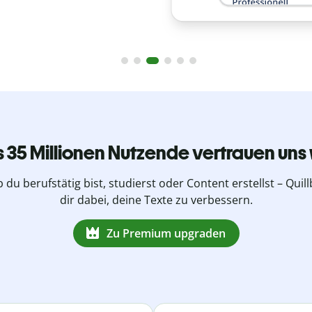
s 35 Millionen Nutzende vertrauen uns 
b du berufstätig bist, studierst oder Content erstellst – Quillb
dir dabei, deine Texte zu verbessern.
Zu Premium upgraden