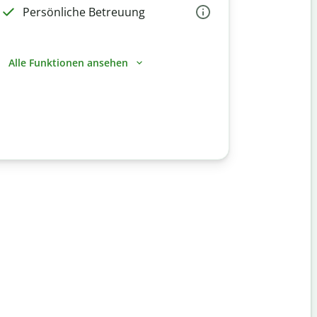
Persönliche Betreuung
Alle Funktionen ansehen