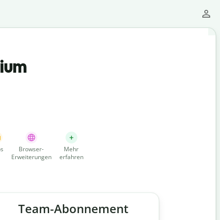
mium
s
Browser-
Mehr
Erweiterungen
erfahren
Team-Abonnement