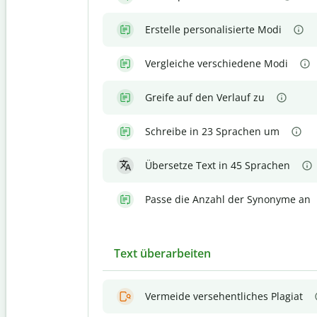
Erstelle personalisierte Modi
Vergleiche verschiedene Modi
Greife auf den Verlauf zu
Schreibe in 23 Sprachen um
Übersetze Text in 45 Sprachen
Passe die Anzahl der Synonyme an
Text überarbeiten
Vermeide versehentliches Plagiat