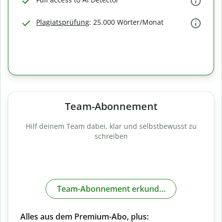
Plagiatsprüfung
: 25.000 Wörter/Monat
Team-Abonnement
Hilf deinem Team dabei, klar und selbstbewusst zu
schreiben
Team-Abonnement erkunden
Alles aus dem Premium-Abo, plus: