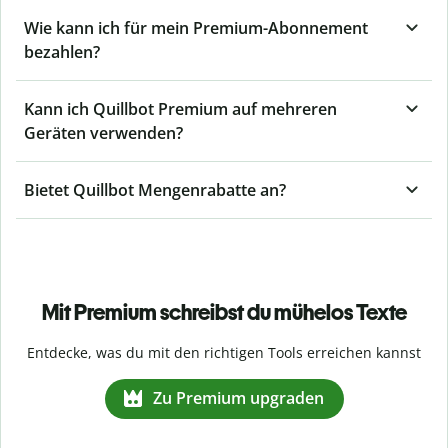
Wie kann ich für mein Premium-Abonnement
bezahlen?
Kann ich Quillbot Premium auf mehreren
Geräten verwenden?
Bietet Quillbot Mengenrabatte an?
Mit Premium schreibst du mühelos Texte
Entdecke, was du mit den richtigen Tools erreichen kannst
Zu Premium upgraden