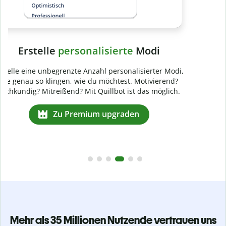
Mehr als 35 Millionen Nutzende vertrauen uns