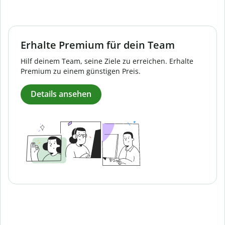
Erhalte Premium für dein Team
Hilf deinem Team, seine Ziele zu erreichen. Erhalte
Premium zu einem günstigen Preis.
Details ansehen