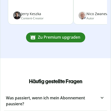
Jerry Keszka
Nico Zwanevel
Content-Creator
Autor
Zu Premium upgraden
Häufig gestellte Fragen
Was passiert, wenn ich mein Abonnement
pausiere?