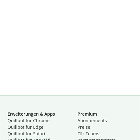
Erweiterungen & Apps
Premium
Quillbot für Chrome
Abon­ne­ments
Quillbot für Edge
Preise
Quillbot für Safari
Für Teams