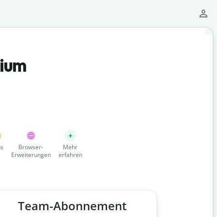
mium
s
Browser-
Mehr
Erweiterungen
erfahren
Team-Abonnement