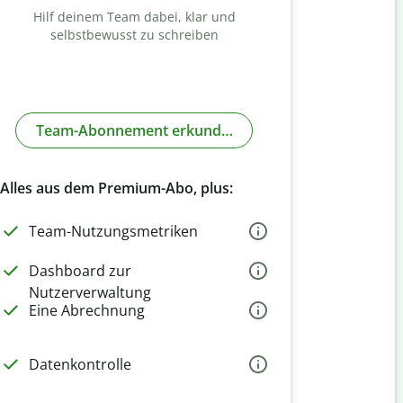
Hilf deinem Team dabei, klar und
selbstbewusst zu schreiben
Team-Abonnement erkunden
Alles aus dem Premium-Abo, plus:
Team-Nutzungsmetriken
Dashboard zur
Nutzerverwaltung
Eine Abrechnung
Datenkontrolle