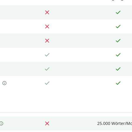
25.000 Wörter/M