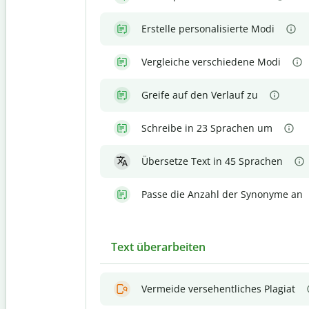
Erstelle personalisierte Modi
Vergleiche verschiedene Modi
Greife auf den Verlauf zu
Schreibe in 23 Sprachen um
Übersetze Text in 45 Sprachen
Passe die Anzahl der Synonyme an
Text überarbeiten
Vermeide versehentliches Plagiat