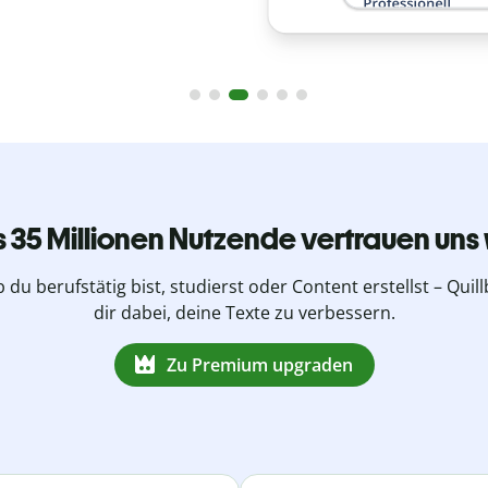
s 35 Millionen Nutzende vertrauen uns 
b du berufstätig bist, studierst oder Content erstellst – Quillb
dir dabei, deine Texte zu verbessern.
Zu Premium upgraden