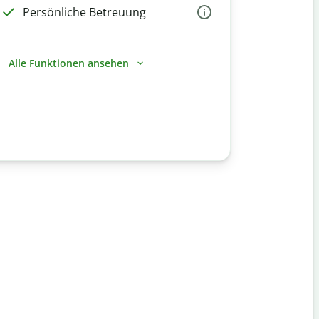
Persönliche Betreuung
Alle Funktionen ansehen