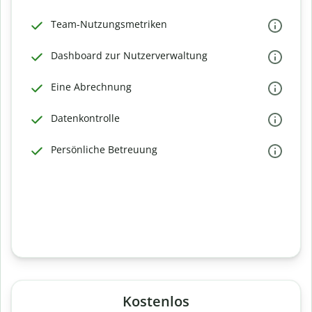
Team-Nutzungsmetriken
Dashboard zur Nutzerverwaltung
Eine Abrechnung
Datenkontrolle
Persönliche Betreuung
Kostenlos