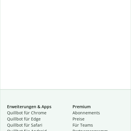
Erweiterungen & Apps
Premium
Quillbot für Chrome
Abon­ne­ments
Quillbot für Edge
Preise
Quillbot für Safari
Für Teams