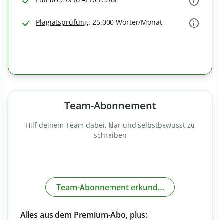
Plagiatsprüfung
: 25.000 Wörter/Monat
Team-Abonnement
Hilf deinem Team dabei, klar und selbstbewusst zu
schreiben
Team-Abonnement erkunden
Alles aus dem Premium-Abo, plus: