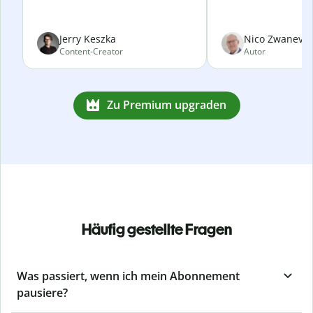
Jerry Keszka
Nico Zwanevel
Content-Creator
Autor
Zu Premium upgraden
Häufig gestellte Fragen
Was passiert, wenn ich mein Abonnement
pausiere?