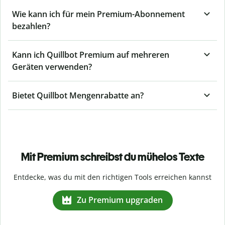
Wie kann ich für mein Premium-Abonnement
bezahlen?
Kann ich Quillbot Premium auf mehreren
Geräten verwenden?
Bietet Quillbot Mengenrabatte an?
Mit Premium schreibst du mühelos Texte
Entdecke, was du mit den richtigen Tools erreichen kannst
Zu Premium upgraden