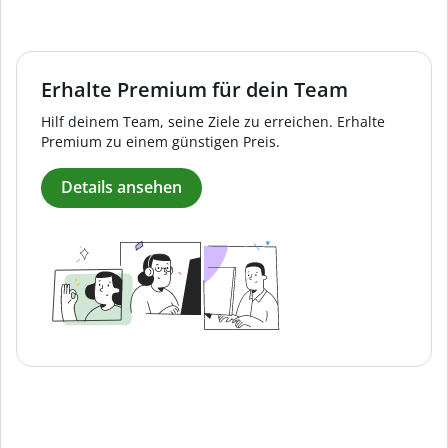
Erhalte Premium für dein Team
Hilf deinem Team, seine Ziele zu erreichen. Erhalte
Premium zu einem günstigen Preis.
Details ansehen