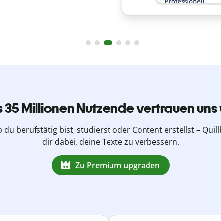
s 35 Millionen Nutzende vertrauen uns 
b du berufstätig bist, studierst oder Content erstellst – Quillb
dir dabei, deine Texte zu verbessern.
Zu Premium upgraden