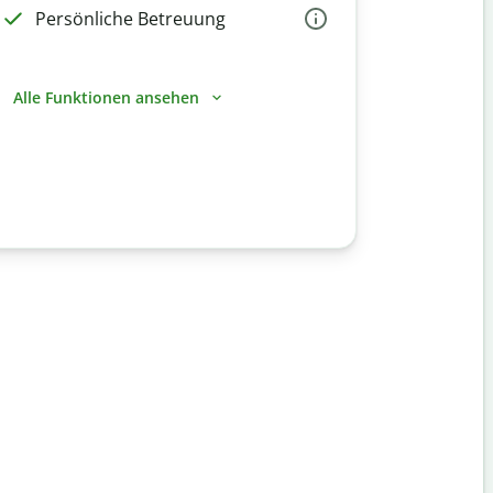
Persönliche Betreuung
Alle Funktionen ansehen