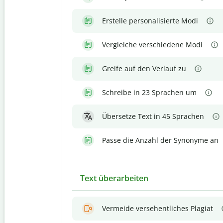
Erstelle personalisierte Modi
Vergleiche verschiedene Modi
Greife auf den Verlauf zu
Schreibe in 23 Sprachen um
Übersetze Text in 45 Sprachen
Passe die Anzahl der Synonyme an
Text überarbeiten
Vermeide versehentliches Plagiat