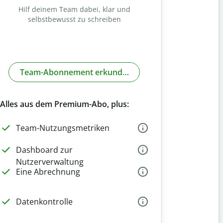
Hilf deinem Team dabei, klar und
selbstbewusst zu schreiben
Team-Abonnement erkunden
Alles aus dem Premium-Abo, plus:
Team-Nutzungsmetriken
Dashboard zur
Nutzerverwaltung
Eine Abrechnung
Datenkontrolle