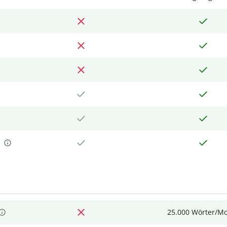
25.000 Wörter/M