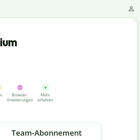
mium
s
Browser-
Mehr
Erweiterungen
erfahren
Team-Abonnement