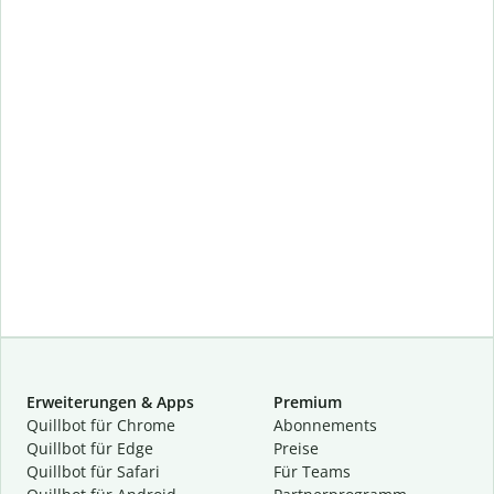
Erweiterungen & Apps
Premium
Quillbot für Chrome
Abon­ne­ments
Quillbot für Edge
Preise
Quillbot für Safari
Für Teams