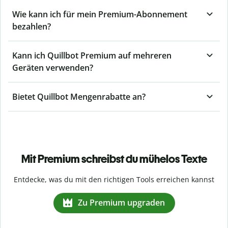
Wie kann ich für mein Premium-Abonnement
bezahlen?
Kann ich Quillbot Premium auf mehreren
Geräten verwenden?
Bietet Quillbot Mengenrabatte an?
Mit Premium schreibst du mühelos Texte
Entdecke, was du mit den richtigen Tools erreichen kannst
Zu Premium upgraden