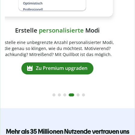
Mehr als 35 Millionen Nutzende vertrauen uns