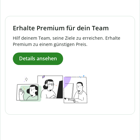
Erhalte Premium für dein Team
Hilf deinem Team, seine Ziele zu erreichen. Erhalte
Premium zu einem günstigen Preis.
Details ansehen