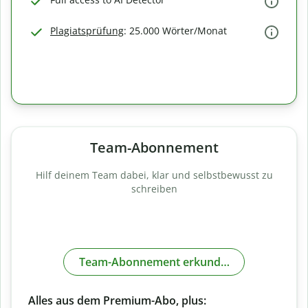
Plagiatsprüfung
: 25.000 Wörter/Monat
Team-Abonnement
Hilf deinem Team dabei, klar und selbstbewusst zu
schreiben
Team-Abonnement erkunden
Alles aus dem Premium-Abo, plus: