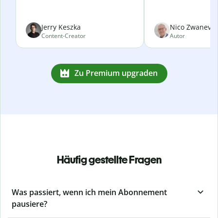
Jerry Keszka
Nico Zwanevel
Content-Creator
Autor
Zu Premium upgraden
Häufig gestellte Fragen
Was passiert, wenn ich mein Abonnement
pausiere?