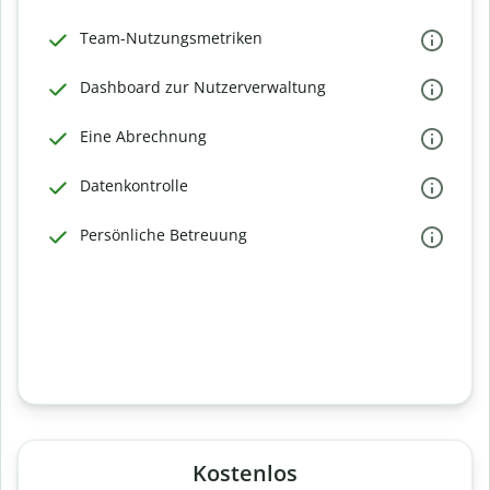
Team-Nutzungsmetriken
Dashboard zur Nutzerverwaltung
Eine Abrechnung
Datenkontrolle
Persönliche Betreuung
Kostenlos