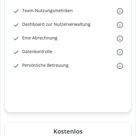
Team-Nutzungsmetriken
Dashboard zur Nutzerverwaltung
Eine Abrechnung
Datenkontrolle
Persönliche Betreuung
Kostenlos