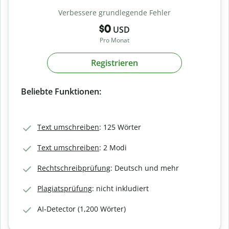
Verbessere grundlegende Fehler
$0
USD
Pro Monat
Registrieren
Beliebte Funktionen:
Text umschreiben
: 125 Wörter
Text umschreiben
: 2 Modi
Rechtschreibprüfung
: Deutsch und mehr
Plagiatsprüfung
: nicht inkludiert
AI-Detector (1,200 Wörter)