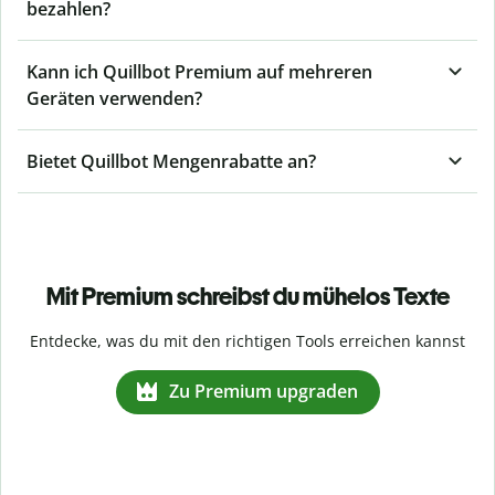
bezahlen?
Kann ich Quillbot Premium auf mehreren
Geräten verwenden?
Bietet Quillbot Mengenrabatte an?
Mit Premium schreibst du mühelos Texte
Entdecke, was du mit den richtigen Tools erreichen kannst
Zu Premium upgraden