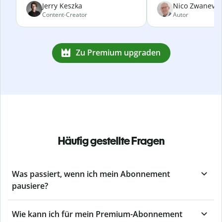
Jerry Keszka
Nico Zwanevel
Content-Creator
Autor
Zu Premium upgraden
Häufig gestellte Fragen
Was passiert, wenn ich mein Abonnement
pausiere?
Wie kann ich für mein Premium-Abonnement