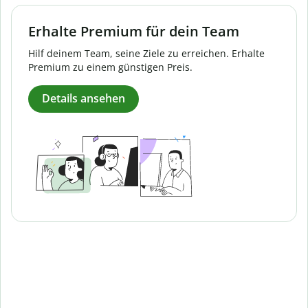
Erhalte Premium für dein Team
Hilf deinem Team, seine Ziele zu erreichen. Erhalte
Premium zu einem günstigen Preis.
Details ansehen