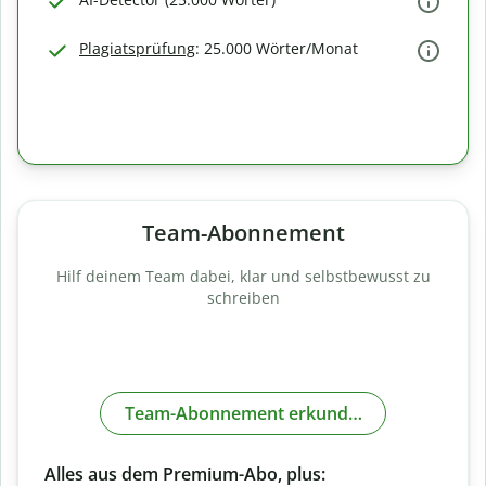
Plagiatsprüfung
: 25.000 Wörter/Monat
Team-Abonnement
Hilf deinem Team dabei, klar und selbstbewusst zu
schreiben
Team-Abonnement erkunden
Alles aus dem Premium-Abo, plus: