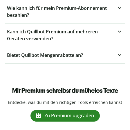
Wie kann ich für mein Premium-Abonnement
bezahlen?
Kann ich Quillbot Premium auf mehreren
Geräten verwenden?
Bietet Quillbot Mengenrabatte an?
Mit Premium schreibst du mühelos Texte
Entdecke, was du mit den richtigen Tools erreichen kannst
Zu Premium upgraden