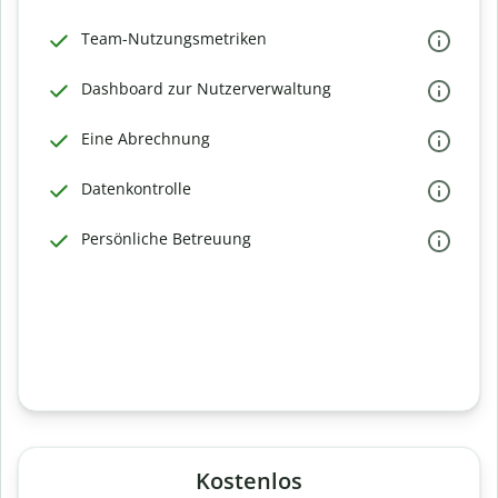
Team-Nutzungsmetriken
Dashboard zur Nutzerverwaltung
Eine Abrechnung
Datenkontrolle
Persönliche Betreuung
Kostenlos