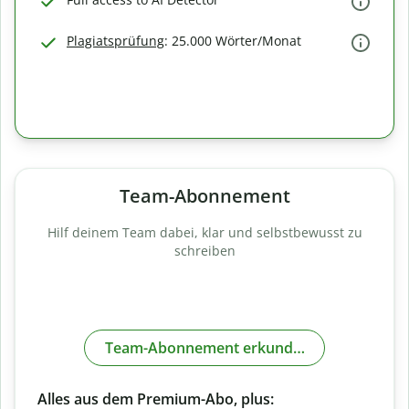
Plagiatsprüfung
: 25.000 Wörter/Monat
Team-Abonnement
Hilf deinem Team dabei, klar und selbstbewusst zu
schreiben
Team-Abonnement erkunden
Alles aus dem Premium-Abo, plus: