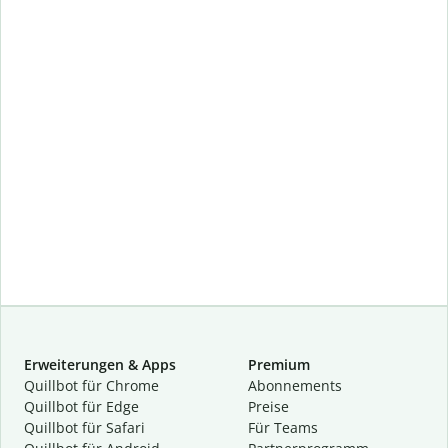
Erweiterungen & Apps
Premium
Quillbot für Chrome
Abon­ne­ments
Quillbot für Edge
Preise
Quillbot für Safari
Für Teams