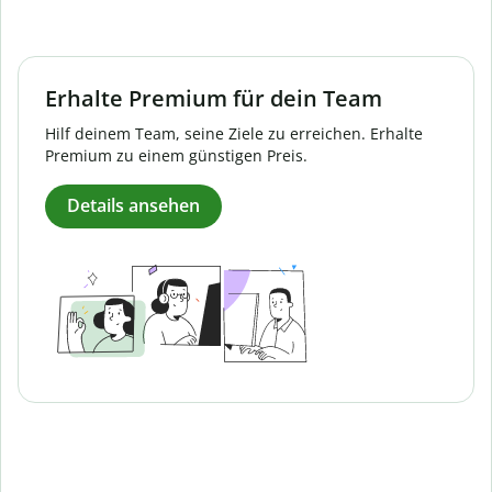
Erhalte Premium für dein Team
Hilf deinem Team, seine Ziele zu erreichen. Erhalte
Premium zu einem günstigen Preis.
Details ansehen