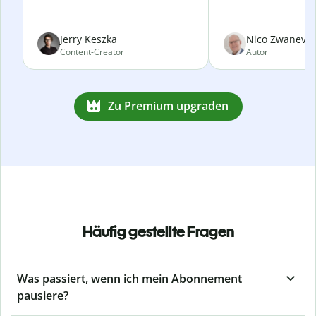
Jerry Keszka
Nico Zwanevel
Content-Creator
Autor
Zu Premium upgraden
Häufig gestellte Fragen
Was passiert, wenn ich mein Abonnement
pausiere?