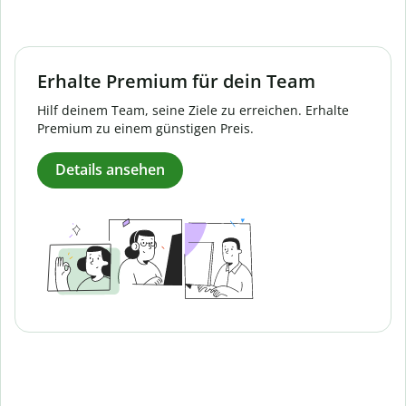
Erhalte Premium für dein Team
Hilf deinem Team, seine Ziele zu erreichen. Erhalte
Premium zu einem günstigen Preis.
Details ansehen