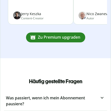
Jerry Keszka
Nico Zwanevel
Content-Creator
Autor
Zu Premium upgraden
Häufig gestellte Fragen
Was passiert, wenn ich mein Abonnement
pausiere?