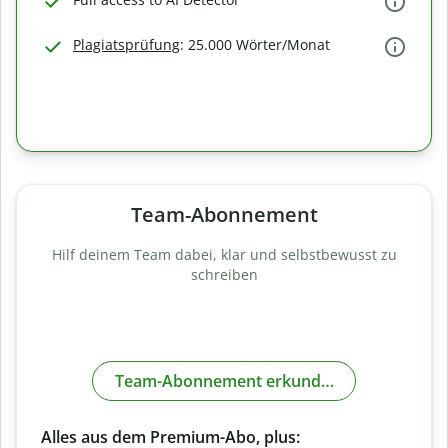
Plagiatsprüfung
: 25.000 Wörter/Monat
Team-Abonnement
Hilf deinem Team dabei, klar und selbstbewusst zu
schreiben
Team-Abonnement erkunden
Alles aus dem Premium-Abo, plus: