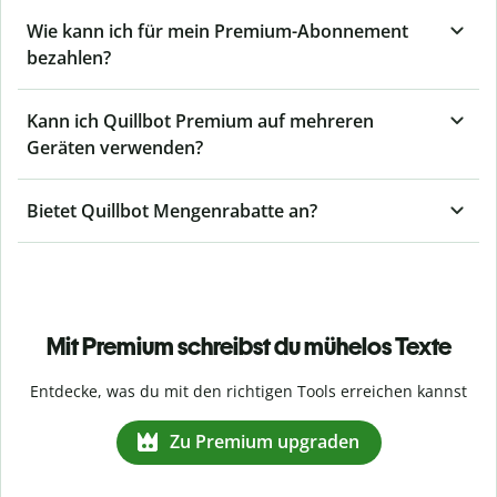
Wie kann ich für mein Premium-Abonnement
bezahlen?
Kann ich Quillbot Premium auf mehreren
Geräten verwenden?
Bietet Quillbot Mengenrabatte an?
Mit Premium schreibst du mühelos Texte
Entdecke, was du mit den richtigen Tools erreichen kannst
Zu Premium upgraden