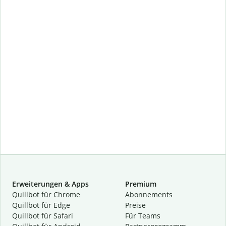
Erweiterungen & Apps
Premium
Quillbot für Chrome
Abon­ne­ments
Quillbot für Edge
Preise
Quillbot für Safari
Für Teams