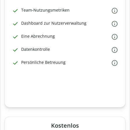
Team-Nutzungsmetriken
Dashboard zur Nutzerverwaltung
Eine Abrechnung
Datenkontrolle
Persönliche Betreuung
Kostenlos