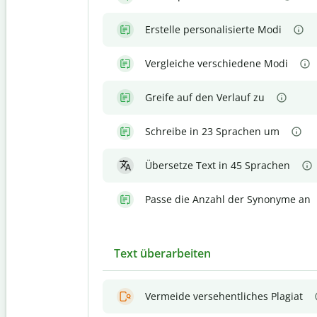
Erstelle personalisierte Modi
Vergleiche verschiedene Modi
Greife auf den Verlauf zu
Schreibe in 23 Sprachen um
Übersetze Text in 45 Sprachen
Passe die Anzahl der Synonyme an
Text überarbeiten
Vermeide versehentliches Plagiat