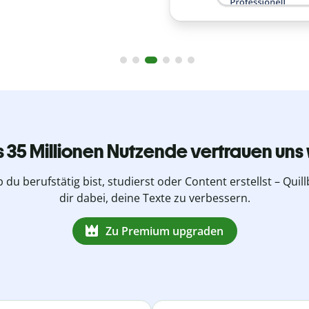
s 35 Millionen Nutzende vertrauen uns 
b du berufstätig bist, studierst oder Content erstellst – Quillb
dir dabei, deine Texte zu verbessern.
Zu Premium upgraden