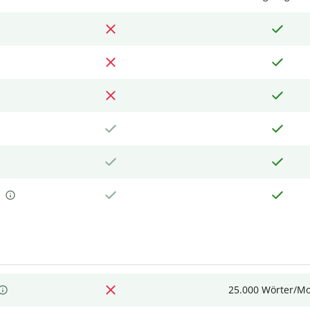
25.000 Wörter/M