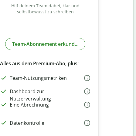
Hilf deinem Team dabei, klar und
selbstbewusst zu schreiben
Team-Abonnement erkunden
Alles aus dem Premium-Abo, plus:
Team-Nutzungsmetriken
Dashboard zur
Nutzerverwaltung
Eine Abrechnung
Datenkontrolle