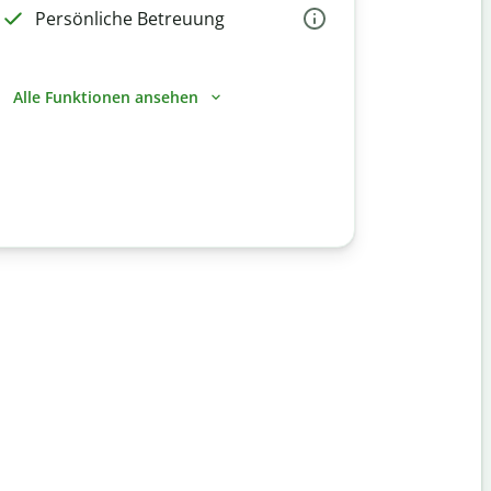
Persönliche Betreuung
Alle Funktionen ansehen