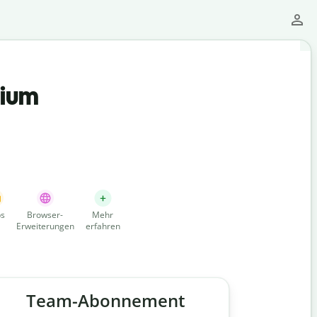
mium
s
Browser-
Mehr
Erweiterungen
erfahren
Team-Abonnement