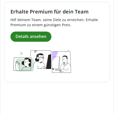
Erhalte Premium für dein Team
Hilf deinem Team, seine Ziele zu erreichen. Erhalte
Premium zu einem günstigen Preis.
Details ansehen