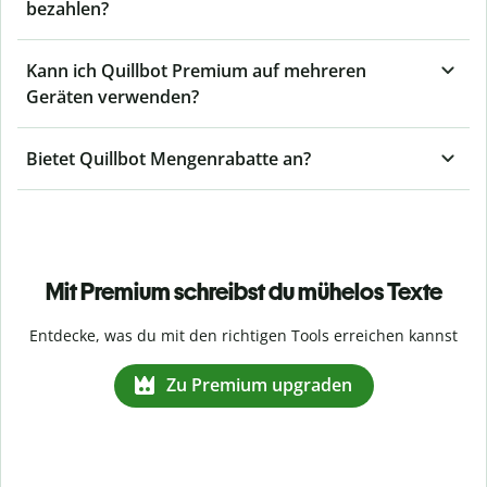
bezahlen?
Kann ich Quillbot Premium auf mehreren
Geräten verwenden?
Bietet Quillbot Mengenrabatte an?
Mit Premium schreibst du mühelos Texte
Entdecke, was du mit den richtigen Tools erreichen kannst
Zu Premium upgraden