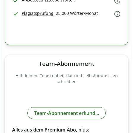
Plagiatsprüfung
: 25.000 Wörter/Monat
Team-Abonnement
Hilf deinem Team dabei, klar und selbstbewusst zu
schreiben
Team-Abonnement erkunden
Alles aus dem Premium-Abo, plus: