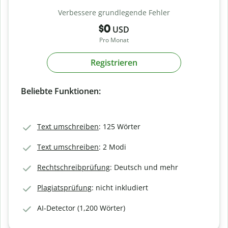
Verbessere grundlegende Fehler
$0
USD
Pro Monat
Registrieren
Beliebte Funktionen:
Text umschreiben
: 125 Wörter
Text umschreiben
: 2 Modi
Rechtschreibprüfung
: Deutsch und mehr
Plagiatsprüfung
: nicht inkludiert
AI-Detector (1,200 Wörter)