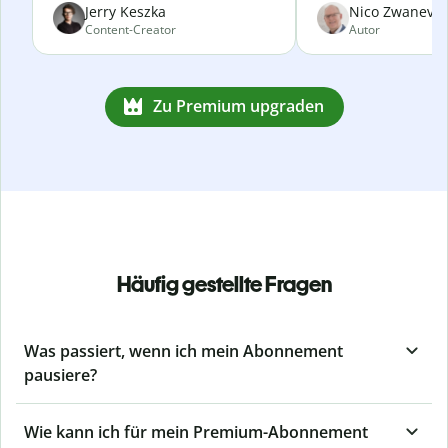
Jerry Keszka
Nico Zwanevel
Content-Creator
Autor
Zu Premium upgraden
Häufig gestellte Fragen
Was passiert, wenn ich mein Abonnement
pausiere?
Wie kann ich für mein Premium-Abonnement