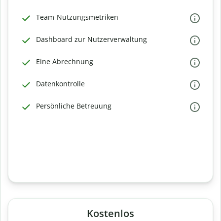
Team-Nutzungsmetriken
Dashboard zur Nutzerverwaltung
Eine Abrechnung
Datenkontrolle
Persönliche Betreuung
Kostenlos