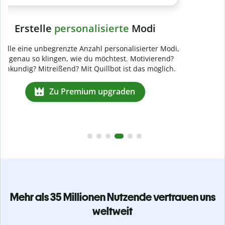
Mehr als 35 Millionen Nutzende vertrauen uns
weltweit