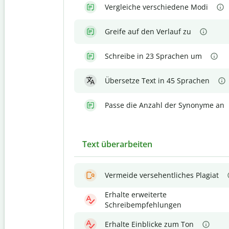
Vergleiche verschiedene Modi
Greife auf den Verlauf zu
Schreibe in 23 Sprachen um
Übersetze Text in 45 Sprachen
Passe die Anzahl der Synonyme an
Text überarbeiten
Vermeide versehentliches Plagiat
Erhalte erweiterte
Schreibempfehlungen
Erhalte Einblicke zum Ton