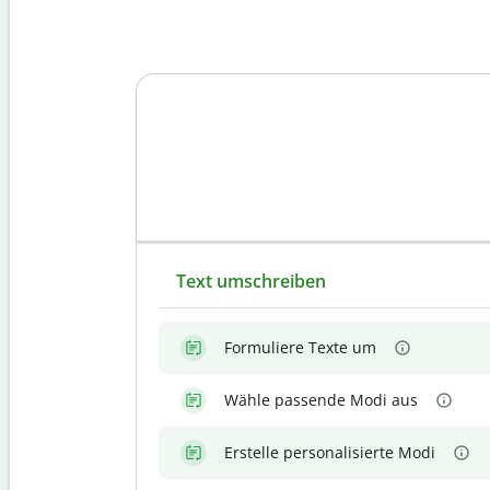
Text umschreiben
Formuliere Texte um
Wähle passende Modi aus
Erstelle personalisierte Modi