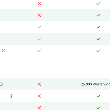
25.000 Wörter/M