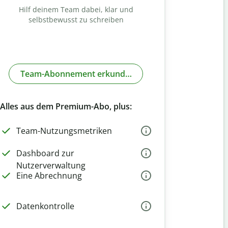
Hilf deinem Team dabei, klar und
selbstbewusst zu schreiben
Team-Abonnement erkunden
Alles aus dem Premium-Abo, plus:
Team-Nutzungsmetriken
Dashboard zur
Nutzerverwaltung
Eine Abrechnung
Datenkontrolle