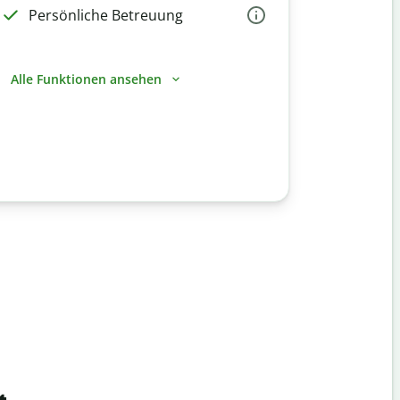
Persönliche Betreuung
Alle Funktionen ansehen