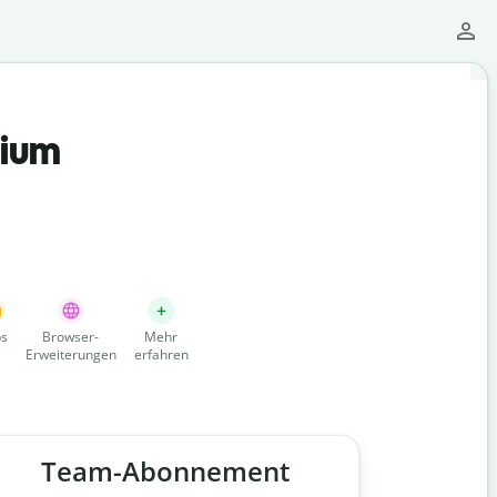
mium
s
Browser-
Mehr
Erweiterungen
erfahren
Team-Abonnement