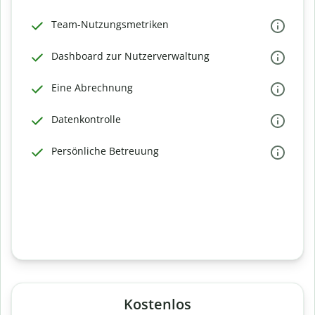
Team-Nutzungsmetriken
Dashboard zur Nutzerverwaltung
Eine Abrechnung
Datenkontrolle
Persönliche Betreuung
Kostenlos