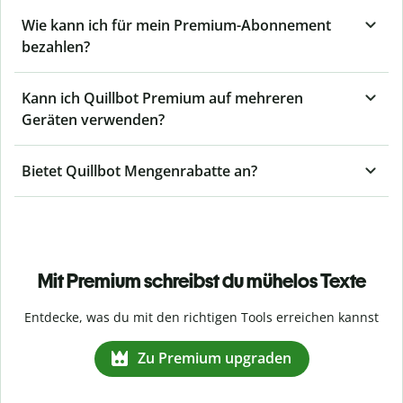
Wie kann ich für mein Premium-Abonnement
bezahlen?
Kann ich Quillbot Premium auf mehreren
Geräten verwenden?
Bietet Quillbot Mengenrabatte an?
Mit Premium schreibst du mühelos Texte
Entdecke, was du mit den richtigen Tools erreichen kannst
Zu Premium upgraden