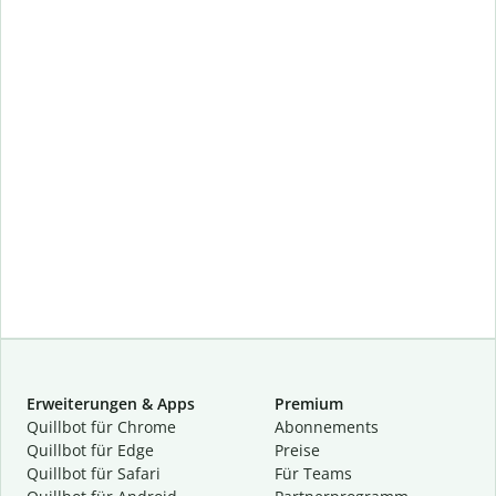
Erweiterungen & Apps
Premium
Quillbot für Chrome
Abon­ne­ments
Quillbot für Edge
Preise
Quillbot für Safari
Für Teams