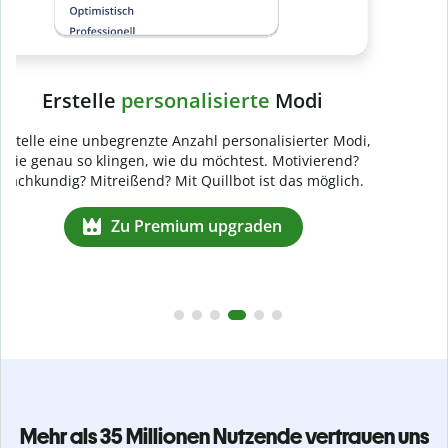
Mehr als 35 Millionen Nutzende vertrauen uns