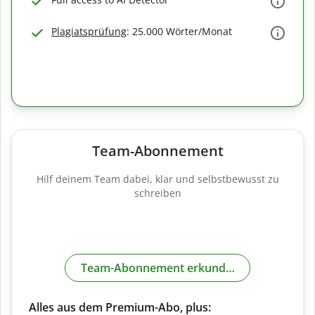
Plagiatsprüfung
: 25.000 Wörter/Monat
Team-Abonnement
Hilf deinem Team dabei, klar und selbstbewusst zu
schreiben
Team-Abonnement erkunden
Alles aus dem Premium-Abo, plus: