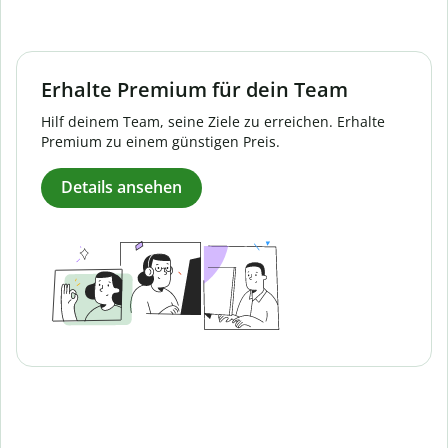
Erhalte Premium für dein Team
Hilf deinem Team, seine Ziele zu erreichen. Erhalte
Premium zu einem günstigen Preis.
Details ansehen