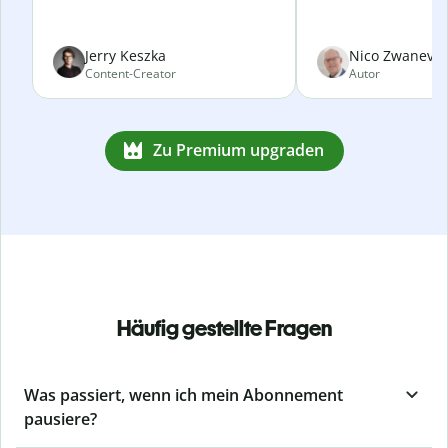
Jerry Keszka
Nico Zwanevel
Content-Creator
Autor
Zu Premium upgraden
Häufig gestellte Fragen
Was passiert, wenn ich mein Abonnement
pausiere?