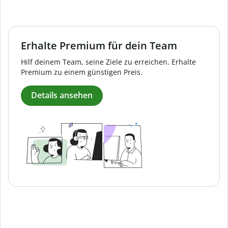
Erhalte Premium für dein Team
Hilf deinem Team, seine Ziele zu erreichen. Erhalte
Premium zu einem günstigen Preis.
Details ansehen