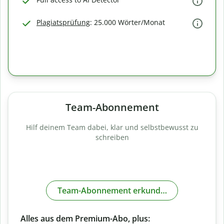
Plagiatsprüfung
: 25.000 Wörter/Monat
Team-Abonnement
Hilf deinem Team dabei, klar und selbstbewusst zu
schreiben
Team-Abonnement erkunden
Alles aus dem Premium-Abo, plus: