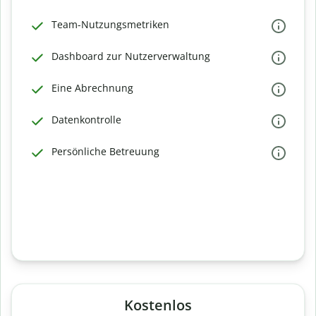
Team-Nutzungsmetriken
Dashboard zur Nutzerverwaltung
Eine Abrechnung
Datenkontrolle
Persönliche Betreuung
Kostenlos