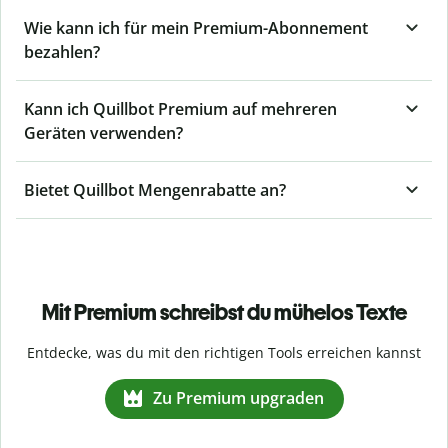
Wie kann ich für mein Premium-Abonnement
bezahlen?
Kann ich Quillbot Premium auf mehreren
Geräten verwenden?
Bietet Quillbot Mengenrabatte an?
Mit Premium schreibst du mühelos Texte
Entdecke, was du mit den richtigen Tools erreichen kannst
Zu Premium upgraden