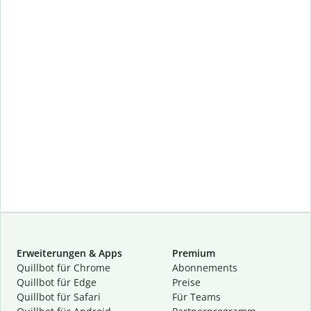
Erweiterungen & Apps
Premium
Quillbot für Chrome
Abon­ne­ments
Quillbot für Edge
Preise
Quillbot für Safari
Für Teams