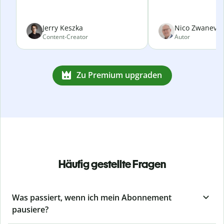
Jerry Keszka
Nico Zwanevel
Content-Creator
Autor
Zu Premium upgraden
Häufig gestellte Fragen
Was passiert, wenn ich mein Abonnement
pausiere?