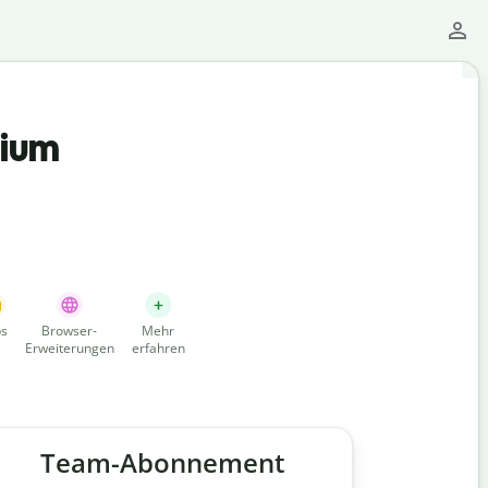
mium
s
Browser-
Mehr
Erweiterungen
erfahren
Team-Abonnement