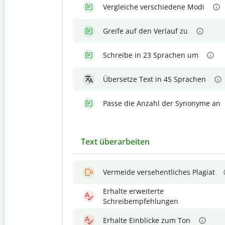
Vergleiche verschiedene Modi
Greife auf den Verlauf zu
Schreibe in 23 Sprachen um
Übersetze Text in 45 Sprachen
Passe die Anzahl der Synonyme an
Text überarbeiten
Vermeide versehentliches Plagiat
Erhalte erweiterte
Schreibempfehlungen
Erhalte Einblicke zum Ton