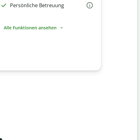
Persönliche Betreuung
Alle Funktionen ansehen