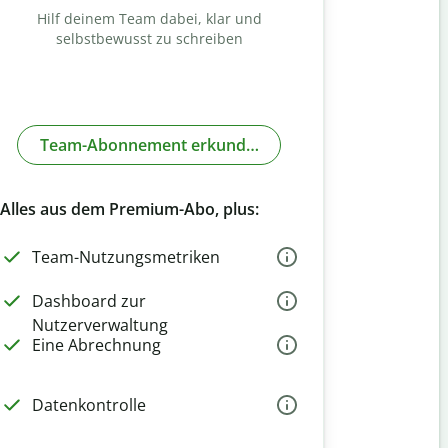
Hilf deinem Team dabei, klar und
selbstbewusst zu schreiben
Team-Abonnement erkunden
Alles aus dem Premium-Abo, plus:
Team-Nutzungsmetriken
Dashboard zur
Nutzerverwaltung
Eine Abrechnung
Datenkontrolle