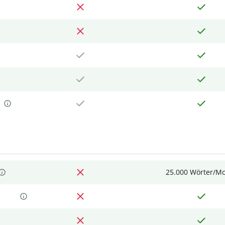
25.000 Wörter/M