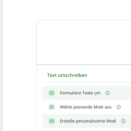
Text umschreiben
Formuliere Texte um
Wähle passende Modi aus
Erstelle personalisierte Modi