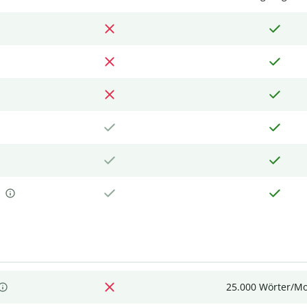
25.000 Wörter/M