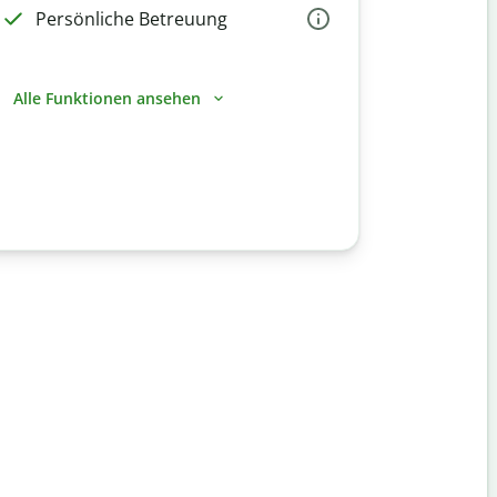
Persönliche Betreuung
Alle Funktionen ansehen