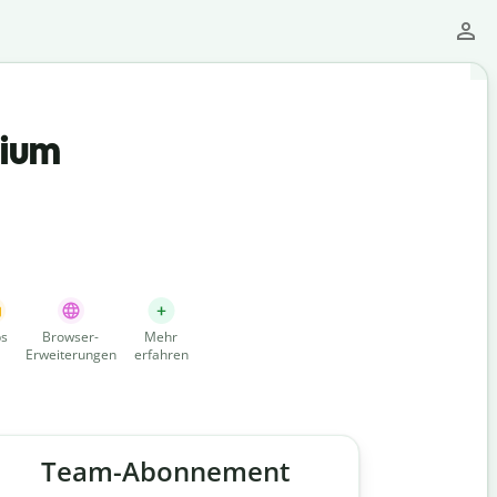
mium
s
Browser-
Mehr
Erweiterungen
erfahren
Team-Abonnement