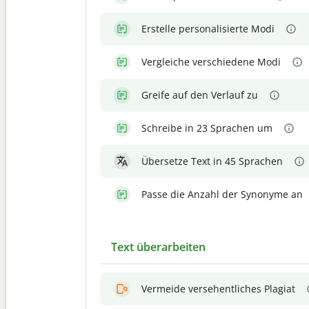
Erstelle personalisierte Modi
Vergleiche verschiedene Modi
Greife auf den Verlauf zu
Schreibe in 23 Sprachen um
Übersetze Text in 45 Sprachen
Passe die Anzahl der Synonyme an
Text überarbeiten
Vermeide versehentliches Plagiat