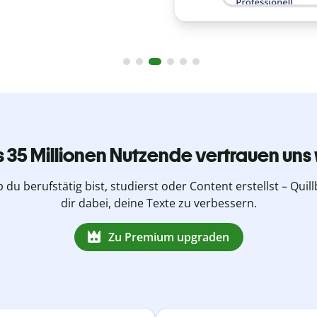
s 35 Millionen Nutzende vertrauen uns 
b du berufstätig bist, studierst oder Content erstellst – Quillb
dir dabei, deine Texte zu verbessern.
Zu Premium upgraden