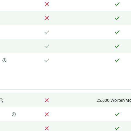
25.000 Wörter/M