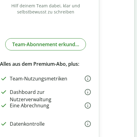
Hilf deinem Team dabei, klar und
selbstbewusst zu schreiben
Team-Abonnement erkunden
Alles aus dem Premium-Abo, plus:
Team-Nutzungsmetriken
Dashboard zur
Nutzerverwaltung
Eine Abrechnung
Datenkontrolle