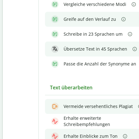
Vergleiche verschiedene Modi
Greife auf den Verlauf zu
Schreibe in 23 Sprachen um
Übersetze Text in 45 Sprachen
Passe die Anzahl der Synonyme an
Text überarbeiten
Vermeide versehentliches Plagiat
Erhalte erweiterte
Schreibempfehlungen
Erhalte Einblicke zum Ton