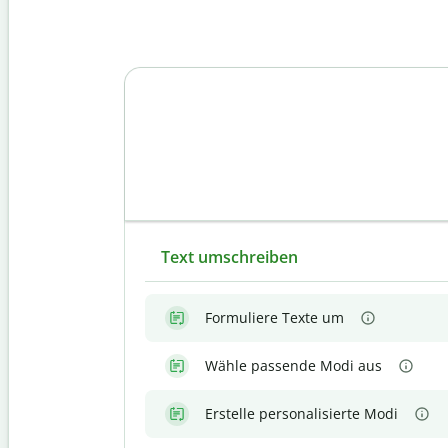
Text umschreiben
Formuliere Texte um
Wähle passende Modi aus
Erstelle personalisierte Modi