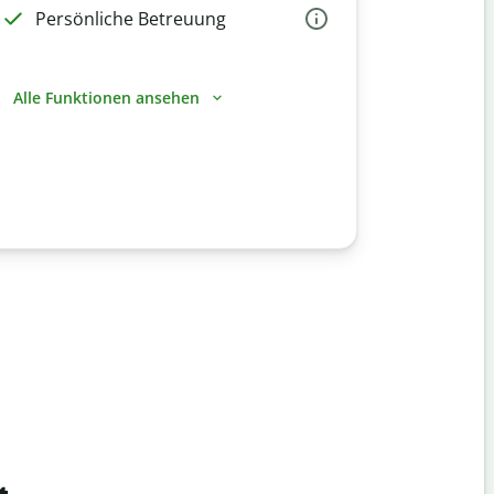
Persönliche Betreuung
Alle Funktionen ansehen