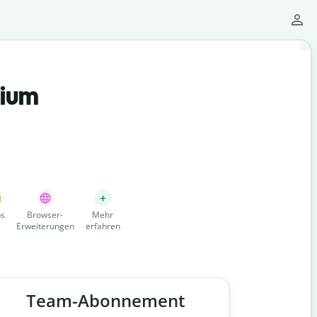
mium
s
Browser-
Mehr
Erweiterungen
erfahren
Team-Abonnement