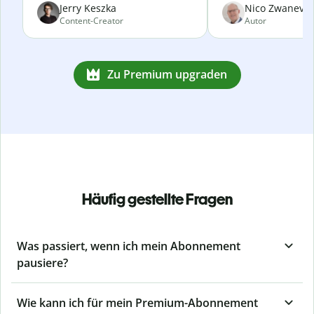
Jerry Keszka
Nico Zwanevel
Content-Creator
Autor
Zu Premium upgraden
Häufig gestellte Fragen
Was passiert, wenn ich mein Abonnement
pausiere?
Wie kann ich für mein Premium-Abonnement