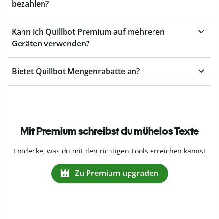
bezahlen?
Kann ich Quillbot Premium auf mehreren
Geräten verwenden?
Bietet Quillbot Mengenrabatte an?
Mit Premium schreibst du mühelos Texte
Entdecke, was du mit den richtigen Tools erreichen kannst
Zu Premium upgraden