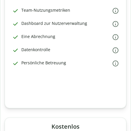
Team-Nutzungsmetriken
Dashboard zur Nutzerverwaltung
Eine Abrechnung
Datenkontrolle
Persönliche Betreuung
Kostenlos