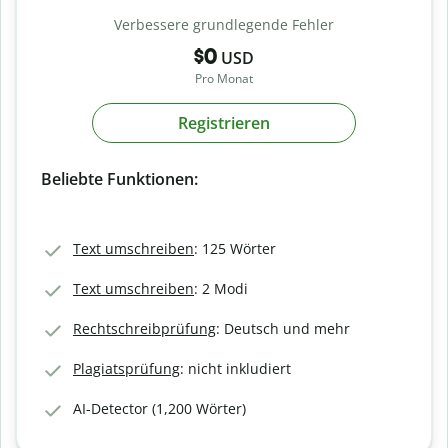
Verbessere grundlegende Fehler
$0
USD
Pro Monat
Registrieren
Beliebte Funktionen:
Text umschreiben
: 125 Wörter
Text umschreiben
: 2 Modi
Rechtschreibprüfung
: Deutsch und mehr
Plagiatsprüfung
: nicht inkludiert
AI-Detector (1,200 Wörter)