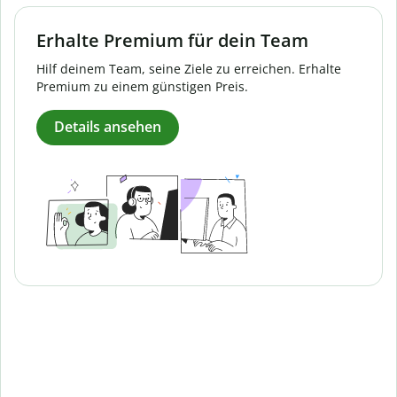
Erhalte Premium für dein Team
Hilf deinem Team, seine Ziele zu erreichen. Erhalte
Premium zu einem günstigen Preis.
Details ansehen