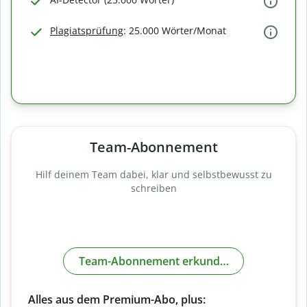
Plagiatsprüfung
: 25.000 Wörter/Monat
Team-Abonnement
Hilf deinem Team dabei, klar und selbstbewusst zu
schreiben
Team-Abonnement erkunden
Alles aus dem Premium-Abo, plus: