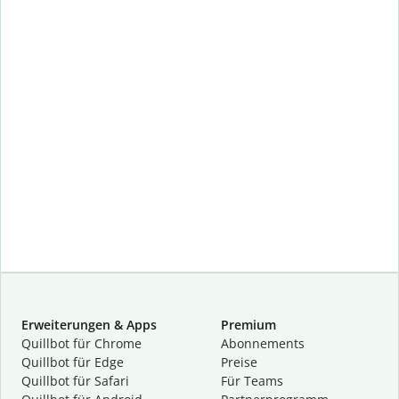
Erweiterungen & Apps
Premium
Quillbot für Chrome
Abon­ne­ments
Quillbot für Edge
Preise
Quillbot für Safari
Für Teams