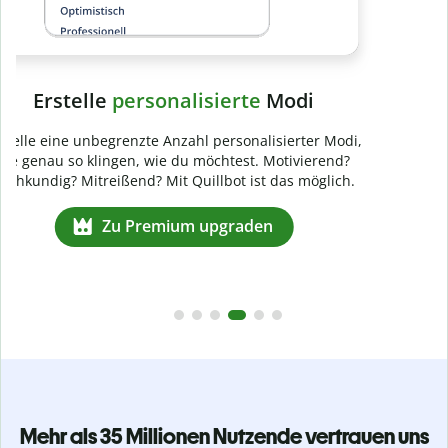
Mehr als 35 Millionen Nutzende vertrauen uns