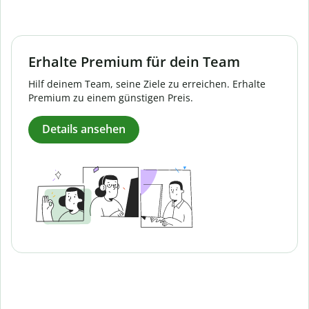
Erhalte Premium für dein Team
Hilf deinem Team, seine Ziele zu erreichen. Erhalte
Premium zu einem günstigen Preis.
Details ansehen