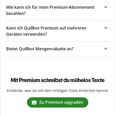
Wie kann ich für mein Premium-Abonnement
bezahlen?
Kann ich Quillbot Premium auf mehreren
Geräten verwenden?
Bietet Quillbot Mengenrabatte an?
Mit Premium schreibst du mühelos Texte
Entdecke, was du mit den richtigen Tools erreichen kannst
Zu Premium upgraden