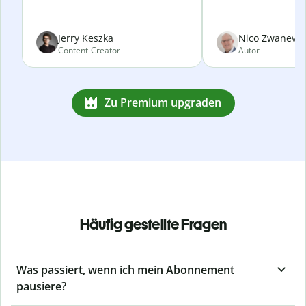
Jerry Keszka
Nico Zwanevel
Content-Creator
Autor
Zu Premium upgraden
Häufig gestellte Fragen
Was passiert, wenn ich mein Abonnement
pausiere?