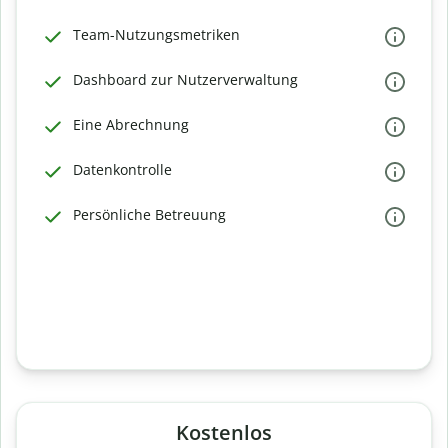
Team-Nutzungsmetriken
Dashboard zur Nutzerverwaltung
Eine Abrechnung
Datenkontrolle
Persönliche Betreuung
Kostenlos