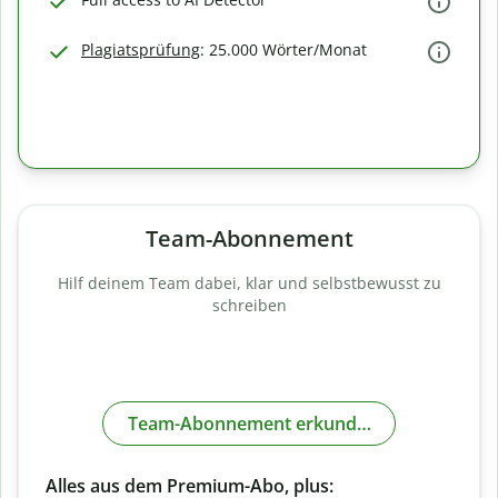
Plagiatsprüfung
: 25.000 Wörter/Monat
Team-Abonnement
Hilf deinem Team dabei, klar und selbstbewusst zu
schreiben
Team-Abonnement erkunden
Alles aus dem Premium-Abo, plus: