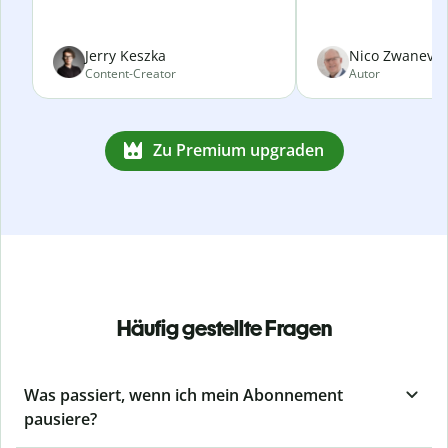
Jerry Keszka
Nico Zwanevel
Content-Creator
Autor
Zu Premium upgraden
Häufig gestellte Fragen
Was passiert, wenn ich mein Abonnement
pausiere?