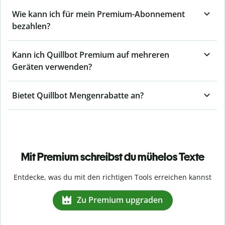
Wie kann ich für mein Premium-Abonnement
bezahlen?
Kann ich Quillbot Premium auf mehreren
Geräten verwenden?
Bietet Quillbot Mengenrabatte an?
Mit Premium schreibst du mühelos Texte
Entdecke, was du mit den richtigen Tools erreichen kannst
Zu Premium upgraden