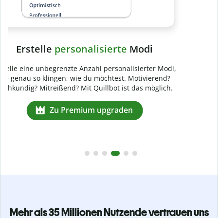
Mehr als 35 Millionen Nutzende vertrauen uns