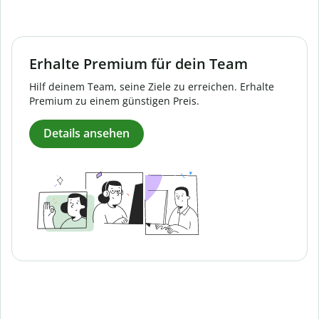
Erhalte Premium für dein Team
Hilf deinem Team, seine Ziele zu erreichen. Erhalte
Premium zu einem günstigen Preis.
Details ansehen