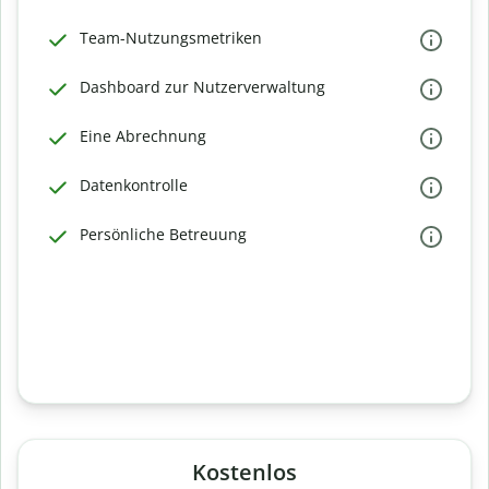
Team-Nutzungsmetriken
Dashboard zur Nutzerverwaltung
Eine Abrechnung
Datenkontrolle
Persönliche Betreuung
Kostenlos