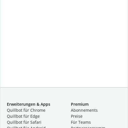
Erweiterungen & Apps
Premium
Quillbot für Chrome
Abon­ne­ments
Quillbot für Edge
Preise
Quillbot für Safari
Für Teams