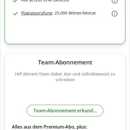
Plagiatsprüfung
: 25.000 Wörter/Monat
Team-Abonnement
Hilf deinem Team dabei, klar und selbstbewusst zu
schreiben
Team-Abonnement erkunden
Alles aus dem Premium-Abo, plus: