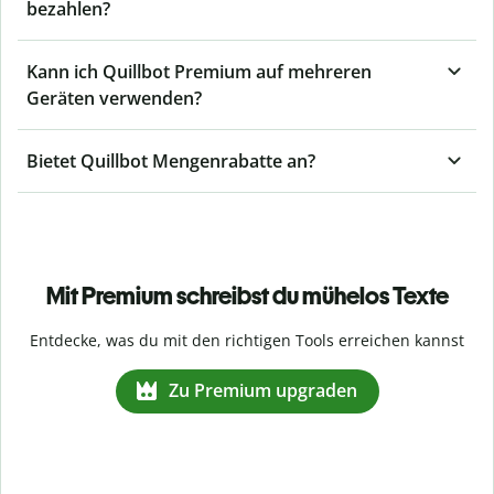
bezahlen?
Kann ich Quillbot Premium auf mehreren
Geräten verwenden?
Bietet Quillbot Mengenrabatte an?
Mit Premium schreibst du mühelos Texte
Entdecke, was du mit den richtigen Tools erreichen kannst
Zu Premium upgraden