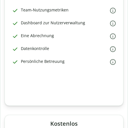
Team-Nutzungsmetriken
Dashboard zur Nutzerverwaltung
Eine Abrechnung
Datenkontrolle
Persönliche Betreuung
Kostenlos