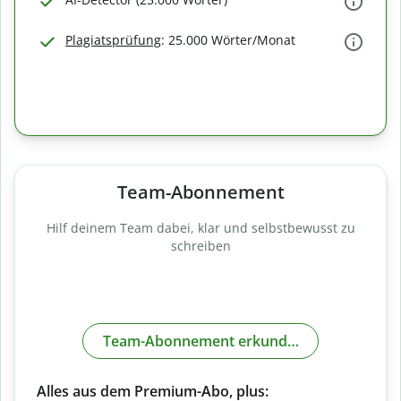
Plagiatsprüfung
: 25.000 Wörter/Monat
Team-Abonnement
Hilf deinem Team dabei, klar und selbstbewusst zu
schreiben
Team-Abonnement erkunden
Alles aus dem Premium-Abo, plus: