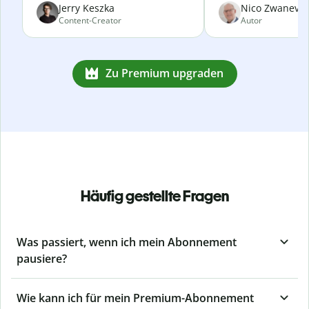
Jerry Keszka
Nico Zwanevel
Content-Creator
Autor
Zu Premium upgraden
Häufig gestellte Fragen
Was passiert, wenn ich mein Abonnement
pausiere?
Wie kann ich für mein Premium-Abonnement