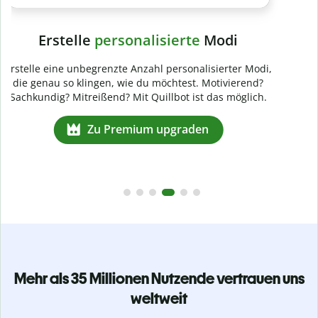
Mehr als 35 Millionen Nutzende vertrauen uns
weltweit