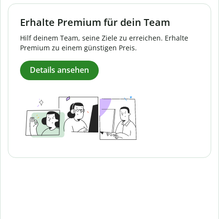
Erhalte Premium für dein Team
Hilf deinem Team, seine Ziele zu erreichen. Erhalte
Premium zu einem günstigen Preis.
Details ansehen