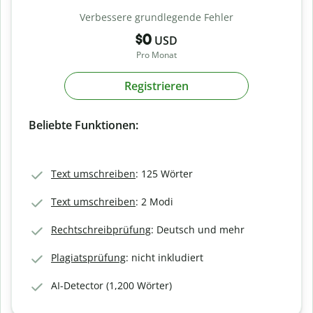
Verbessere grundlegende Fehler
$0
USD
Pro Monat
Registrieren
Beliebte Funktionen:
Text umschreiben
: 125 Wörter
Text umschreiben
: 2 Modi
Rechtschreibprüfung
: Deutsch und mehr
Plagiatsprüfung
: nicht inkludiert
AI-Detector (1,200 Wörter)