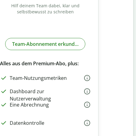
Hilf deinem Team dabei, klar und
selbstbewusst zu schreiben
Team-Abonnement erkunden
Alles aus dem Premium-Abo, plus:
Team-Nutzungsmetriken
Dashboard zur
Nutzerverwaltung
Eine Abrechnung
Datenkontrolle