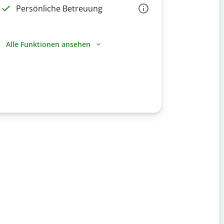
Persönliche Betreuung
Alle Funktionen ansehen