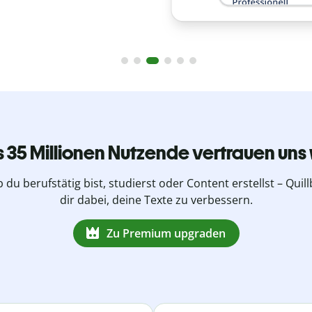
s 35 Millionen Nutzende vertrauen uns 
b du berufstätig bist, studierst oder Content erstellst – Quillb
dir dabei, deine Texte zu verbessern.
Zu Premium upgraden