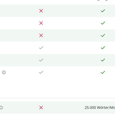
25.000 Wörter/M