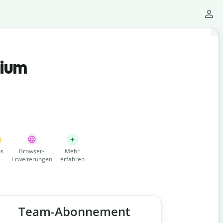
mium
s
Browser-
Mehr
Erweiterungen
erfahren
Team-Abonnement