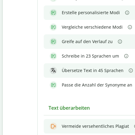
Erstelle personalisierte Modi
Vergleiche verschiedene Modi
Greife auf den Verlauf zu
Schreibe in 23 Sprachen um
Übersetze Text in 45 Sprachen
Passe die Anzahl der Synonyme an
Text überarbeiten
Vermeide versehentliches Plagiat