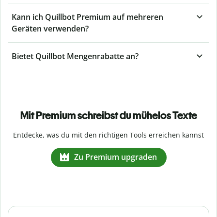
Kann ich Quillbot Premium auf mehreren
Geräten verwenden?
Bietet Quillbot Mengenrabatte an?
Mit Premium schreibst du mühelos Texte
Entdecke, was du mit den richtigen Tools erreichen kannst
Zu Premium upgraden