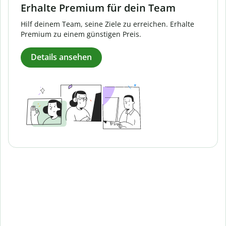
Erhalte Premium für dein Team
Hilf deinem Team, seine Ziele zu erreichen. Erhalte
Premium zu einem günstigen Preis.
Details ansehen