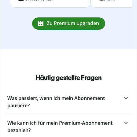
Zu Premium upgraden
Häufig gestellte Fragen
Was passiert, wenn ich mein Abonnement
pausiere?
Wie kann ich für mein Premium-Abonnement
bezahlen?