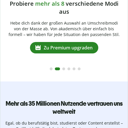
Probiere
mehr als 8
verschiedene Modi
aus
Hebe dich dank der großen Auswahl an Umschreibmodi
von der Masse ab. Von akademisch über einfach bis
formell – wir haben für jede Situation den passenden Stil.
Zu Premium upgraden
Mehr als 35 Millionen Nutzende vertrauen uns
weltweit
Egal, ob du berufstätig bist, studierst oder Content erstellst –