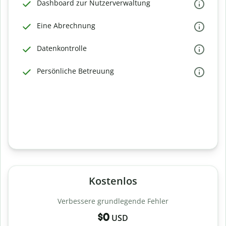
Dashboard zur Nutzerverwaltung
Eine Abrechnung
Datenkontrolle
Persönliche Betreuung
Kostenlos
Verbessere grundlegende Fehler
$0
USD