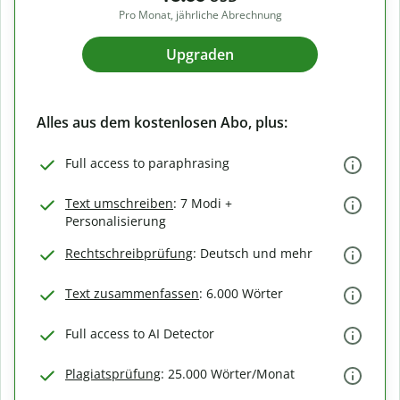
Pro Monat, jährliche Abrechnung
Upgraden
Alles aus dem kostenlosen Abo, plus:
Full access to paraphrasing
Text umschreiben
: 7 Modi +
Personalisierung
Rechtschreibprüfung
: Deutsch und mehr
Text zusammenfassen
: 6.000 Wörter
Full access to AI Detector
Plagiatsprüfung
: 25.000 Wörter/Monat