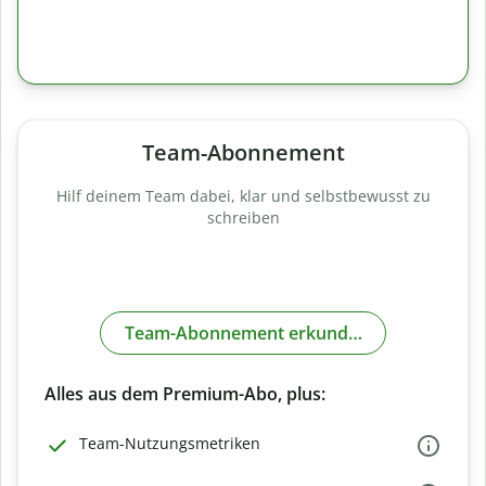
Team-Abonnement
Hilf deinem Team dabei, klar und selbstbewusst zu
schreiben
Team-Abonnement erkunden
Alles aus dem Premium-Abo, plus:
Team-Nutzungsmetriken