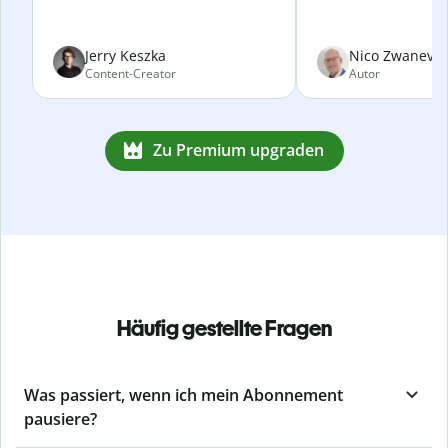
Jerry Keszka
Nico Zwanevel
Content-Creator
Autor
Zu Premium upgraden
Häufig gestellte Fragen
Was passiert, wenn ich mein Abonnement
pausiere?