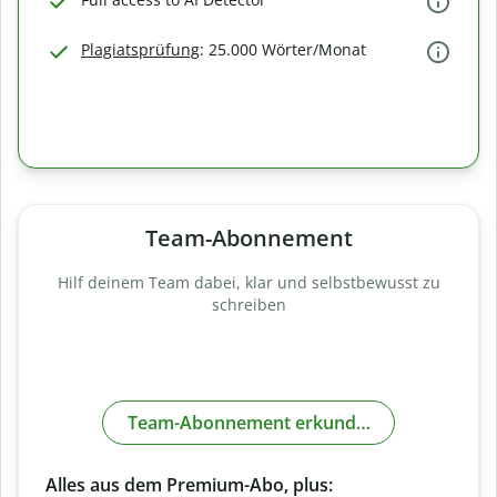
Plagiatsprüfung
: 25.000 Wörter/Monat
Team-Abonnement
Hilf deinem Team dabei, klar und selbstbewusst zu
schreiben
Team-Abonnement erkunden
Alles aus dem Premium-Abo, plus: