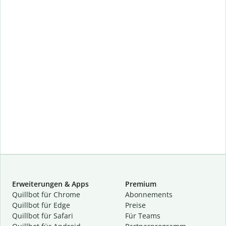
Erweiterungen & Apps
Premium
Quillbot für Chrome
Abon­ne­ments
Quillbot für Edge
Preise
Quillbot für Safari
Für Teams