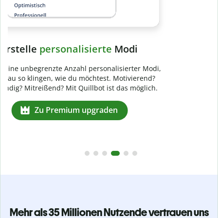
Mehr als 35 Millionen Nutzende vertrauen uns