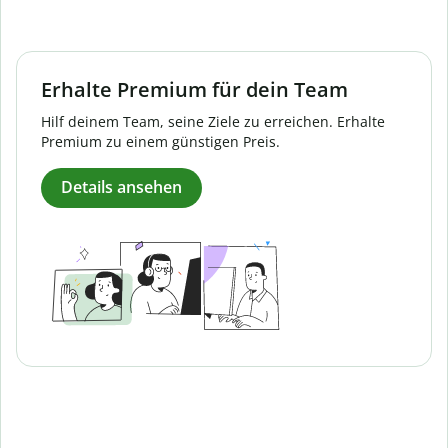
Erhalte Premium für dein Team
Hilf deinem Team, seine Ziele zu erreichen. Erhalte
Premium zu einem günstigen Preis.
Details ansehen