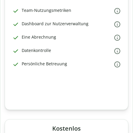
Team-Nutzungsmetriken
Dashboard zur Nutzerverwaltung
Eine Abrechnung
Datenkontrolle
Persönliche Betreuung
Kostenlos