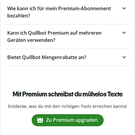
Wie kann ich für mein Premium-Abonnement
bezahlen?
Kann ich Quillbot Premium auf mehreren
Geräten verwenden?
Bietet Quillbot Mengenrabatte an?
Mit Premium schreibst du mühelos Texte
Entdecke, was du mit den richtigen Tools erreichen kannst
Zu Premium upgraden