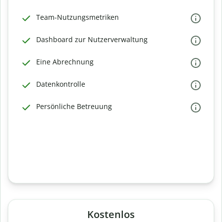
Team-Nutzungsmetriken
Dashboard zur Nutzerverwaltung
Eine Abrechnung
Datenkontrolle
Persönliche Betreuung
Kostenlos