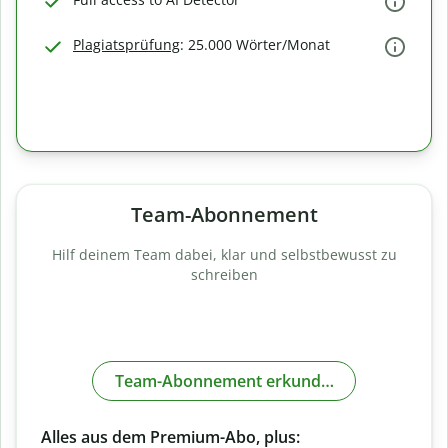
Plagiatsprüfung
: 25.000 Wörter/Monat
Team-Abonnement
Hilf deinem Team dabei, klar und selbstbewusst zu
schreiben
Team-Abonnement erkunden
Alles aus dem Premium-Abo, plus: