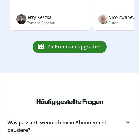
Jerry Keszka
Nico Zwanevel
Content-Creator
Autor
Zu Premium upgraden
Häufig gestellte Fragen
Was passiert, wenn ich mein Abonnement
pausiere?