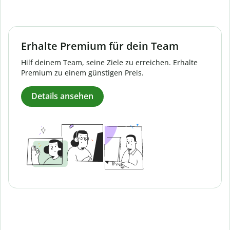
Erhalte Premium für dein Team
Hilf deinem Team, seine Ziele zu erreichen. Erhalte
Premium zu einem günstigen Preis.
Details ansehen