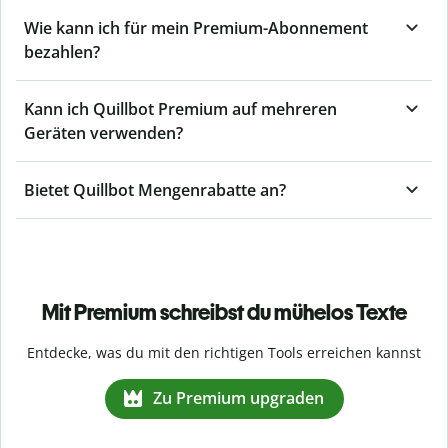
Wie kann ich für mein Premium-Abonnement
bezahlen?
Kann ich Quillbot Premium auf mehreren
Geräten verwenden?
Bietet Quillbot Mengenrabatte an?
Mit Premium schreibst du mühelos Texte
Entdecke, was du mit den richtigen Tools erreichen kannst
Zu Premium upgraden