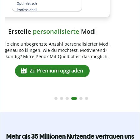
Mehr als 35 Millionen Nutzende vertrauen uns