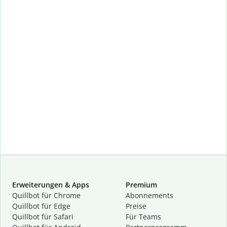
Erweiterungen & Apps
Premium
Quillbot für Chrome
Abon­ne­ments
Quillbot für Edge
Preise
Quillbot für Safari
Für Teams