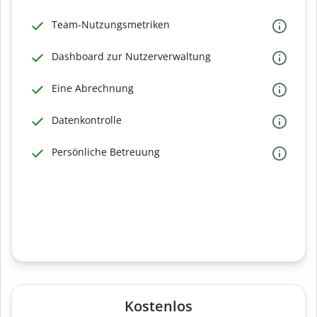
Team-Nutzungsmetriken
Dashboard zur Nutzerverwaltung
Eine Abrechnung
Datenkontrolle
Persönliche Betreuung
Kostenlos