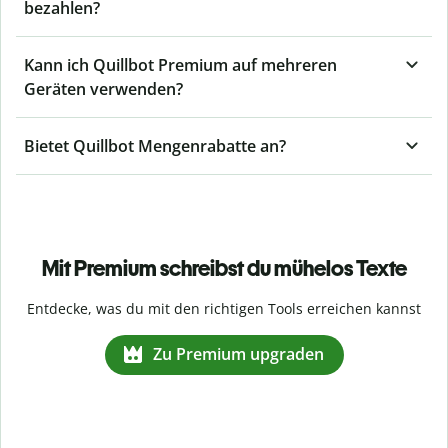
bezahlen?
Kann ich Quillbot Premium auf mehreren
Geräten verwenden?
Bietet Quillbot Mengenrabatte an?
Mit Premium schreibst du mühelos Texte
Entdecke, was du mit den richtigen Tools erreichen kannst
Zu Premium upgraden