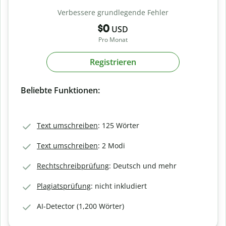
Verbessere grundlegende Fehler
$0
USD
Pro Monat
Registrieren
Beliebte Funktionen:
Text umschreiben
: 125 Wörter
Text umschreiben
: 2 Modi
Rechtschreibprüfung
: Deutsch und mehr
Plagiatsprüfung
: nicht inkludiert
AI-Detector (1,200 Wörter)