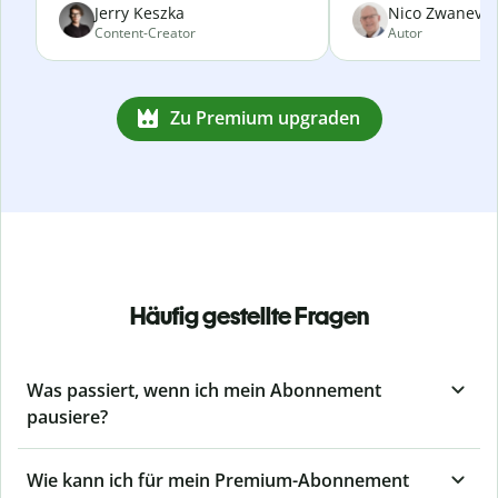
Jerry Keszka
Nico Zwanevel
Content-Creator
Autor
Zu Premium upgraden
Häufig gestellte Fragen
Was passiert, wenn ich mein Abonnement
pausiere?
Wie kann ich für mein Premium-Abonnement