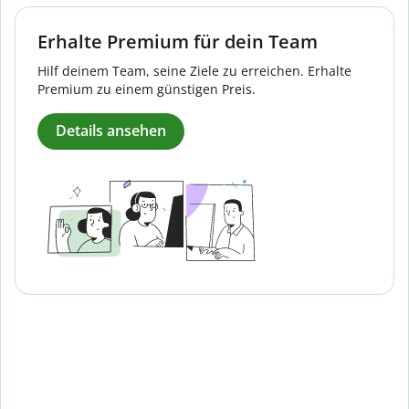
Erhalte Premium für dein Team
Hilf deinem Team, seine Ziele zu erreichen. Erhalte
Premium zu einem günstigen Preis.
Details ansehen