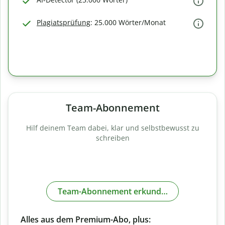
Plagiatsprüfung
: 25.000 Wörter/Monat
Team-Abonnement
Hilf deinem Team dabei, klar und selbstbewusst zu
schreiben
Team-Abonnement erkunden
Alles aus dem Premium-Abo, plus: