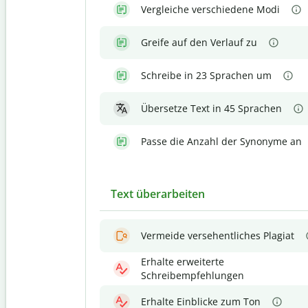
Vergleiche verschiedene Modi
Greife auf den Verlauf zu
Schreibe in 23 Sprachen um
Übersetze Text in 45 Sprachen
Passe die Anzahl der Synonyme an
Text überarbeiten
Vermeide versehentliches Plagiat
Erhalte erweiterte
Schreibempfehlungen
Erhalte Einblicke zum Ton