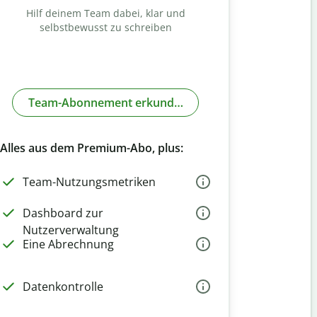
Hilf deinem Team dabei, klar und
selbstbewusst zu schreiben
Team-Abonnement erkunden
Alles aus dem Premium-Abo, plus:
Team-Nutzungsmetriken
Dashboard zur
Nutzerverwaltung
Eine Abrechnung
Datenkontrolle