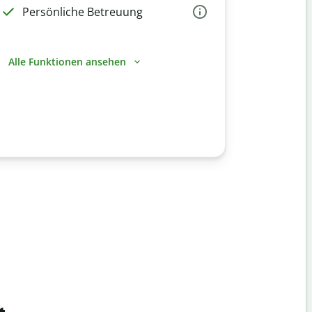
Persönliche Betreuung
Alle Funktionen ansehen