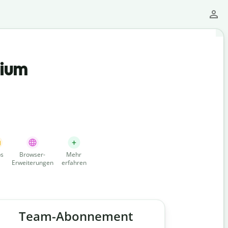
mium
s
Browser-
Mehr
Erweiterungen
erfahren
Team-Abonnement