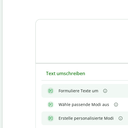
Text umschreiben
Formuliere Texte um
Wähle passende Modi aus
Erstelle personalisierte Modi