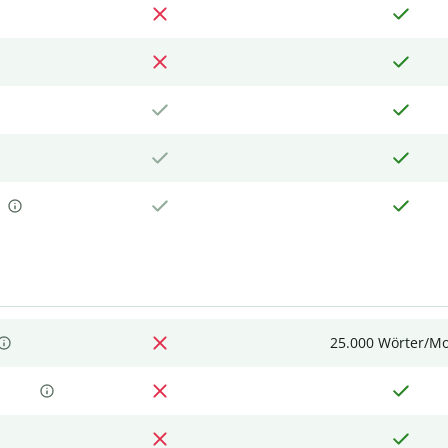
25.000 Wörter/M