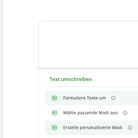
Text umschreiben
Formuliere Texte um
Wähle passende Modi aus
Erstelle personalisierte Modi