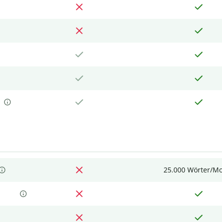
25.000 Wörter/M