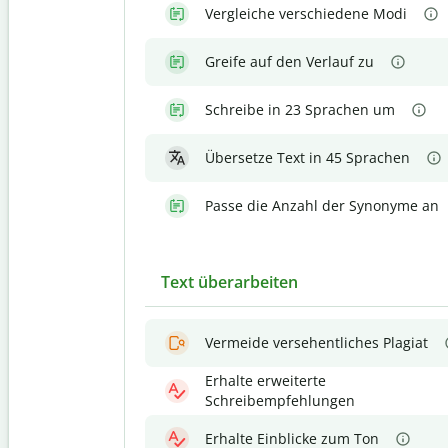
Vergleiche verschiedene Modi
Greife auf den Verlauf zu
Schreibe in 23 Sprachen um
Übersetze Text in 45 Sprachen
Passe die Anzahl der Synonyme an
Text überarbeiten
Vermeide versehentliches Plagiat
Erhalte erweiterte
Schreibempfehlungen
Erhalte Einblicke zum Ton