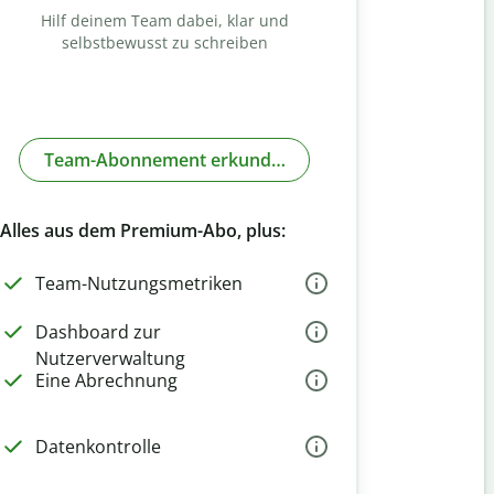
Hilf deinem Team dabei, klar und
selbstbewusst zu schreiben
Team-Abonnement erkunden
Alles aus dem Premium-Abo, plus:
Team-Nutzungsmetriken
Dashboard zur
Nutzerverwaltung
Eine Abrechnung
Datenkontrolle