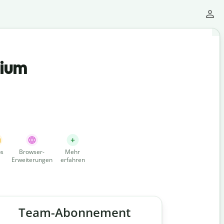
mium
s
Browser-
Mehr
Erweiterungen
erfahren
Team-Abonnement