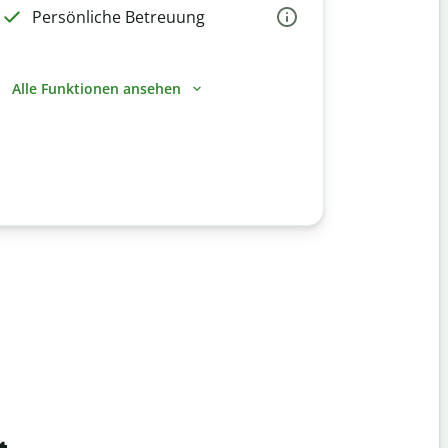
Persönliche Betreuung
Alle Funktionen ansehen